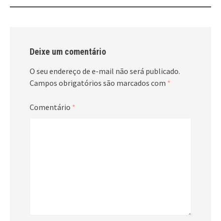
Deixe um comentário
O seu endereço de e-mail não será publicado.
Campos obrigatórios são marcados com
*
Comentário
*