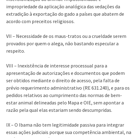
impropriedade da aplicação analógica das vedações da
extradição à exportação do gado a países que abatem de
acordo com preceitos religiosos.
VII – Necessidade de os maus-tratos ou a crueldade serem
provados por quem o alega, não bastando especular a
respeito.
VIII – Inexistência de interesse processual para a
apresentação de autorizações e documentos que podem
ser obtidos mediante o direito de acesso, pela falta de
prévio requerimento administrativo (RE 631.240), e para os
pedidos relativos ao cumprimento das normas de bem-
estar animal delineadas pelo Mapa e OIE, sem apontar a
razão pela qual elas estariam sendo descumpridas.
IX – O Ibama não tem legitimidade passiva para integrar
essas ações judiciais porque sua competência ambiental, na