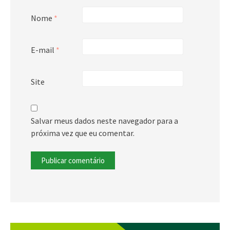
Nome
*
E-mail
*
Site
Salvar meus dados neste navegador para a
próxima vez que eu comentar.