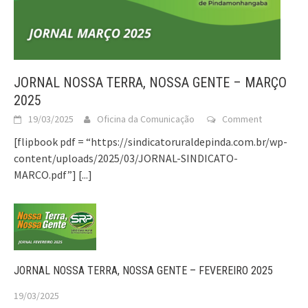
JORNAL NOSSA TERRA, NOSSA GENTE – MARÇO
2025
19/03/2025
Oficina da Comunicação
Comment
[flipbook pdf = “https://sindicatoruraldepinda.com.br/wp-
content/uploads/2025/03/JORNAL-SINDICATO-
MARCO.pdf”]
[...]
JORNAL NOSSA TERRA, NOSSA GENTE – FEVEREIRO 2025
19/03/2025