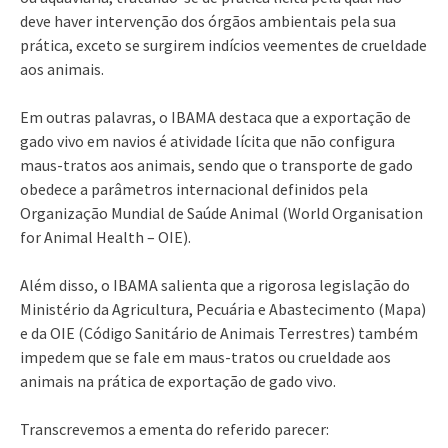
deve haver intervenção dos órgãos ambientais pela sua
prática, exceto se surgirem indícios veementes de crueldade
aos animais.
Em outras palavras, o IBAMA destaca que a exportação de
gado vivo em navios é atividade lícita que não configura
maus-tratos aos animais, sendo que o transporte de gado
obedece a parâmetros internacional definidos pela
Organização Mundial de Saúde Animal (World Organisation
for Animal Health – OIE).
Além disso, o IBAMA salienta que a rigorosa legislação do
Ministério da Agricultura, Pecuária e Abastecimento (Mapa)
e da OIE (Código Sanitário de Animais Terrestres) também
impedem que se fale em maus-tratos ou crueldade aos
animais na prática de exportação de gado vivo.
Transcrevemos a ementa do referido parecer: