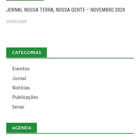
JORNAL NOSSA TERRA, NOSSA GENTE – NOVEMBRO 2024
18/03/2025
CATEGORIAS
Eventos
Jornal
Notícias
Publicações
Senar
AGENDA