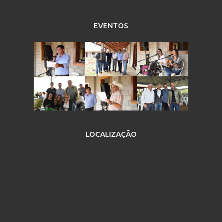
EVENTOS
LOCALIZAÇÃO