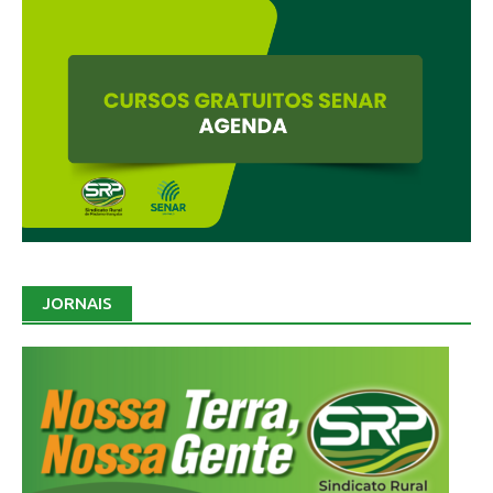
JORNAIS