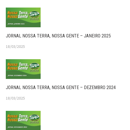
JORNAL NOSSA TERRA, NOSSA GENTE – JANEIRO 2025
18/03/2025
JORNAL NOSSA TERRA, NOSSA GENTE – DEZEMBRO 2024
18/03/2025