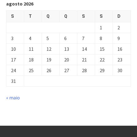
agosto 2026
S
T
Q
Q
S
S
D
1
2
3
4
5
6
7
8
9
10
11
12
13
14
15
16
17
18
19
20
21
22
23
24
25
26
27
28
29
30
31
« maio