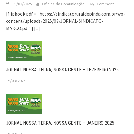
19/03/2025
Oficina da Comunicação
Comment
[flipbook pdf = “https://sindicatoruraldepinda.com.br/wp-
content/uploads/2025/03/JORNAL-SINDICATO-
MARCO.pdf”]
[...]
JORNAL NOSSA TERRA, NOSSA GENTE – FEVEREIRO 2025
19/03/2025
JORNAL NOSSA TERRA, NOSSA GENTE – JANEIRO 2025