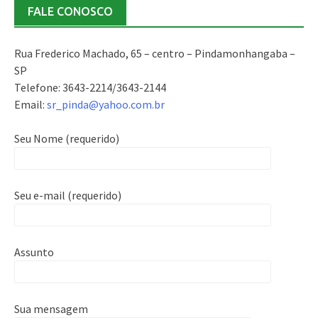
FALE CONOSCO
Rua Frederico Machado, 65 – centro – Pindamonhangaba –
SP
Telefone: 3643-2214/3643-2144
Email:
sr_pinda@yahoo.com.br
Seu Nome (requerido)
Seu e-mail (requerido)
Assunto
Sua mensagem