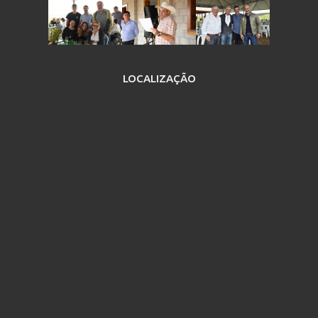
LOCALIZAÇÃO