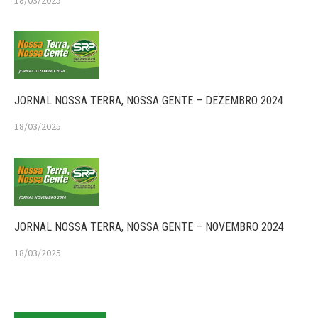
18/03/2025
JORNAL NOSSA TERRA, NOSSA GENTE – DEZEMBRO 2024
18/03/2025
JORNAL NOSSA TERRA, NOSSA GENTE – NOVEMBRO 2024
18/03/2025