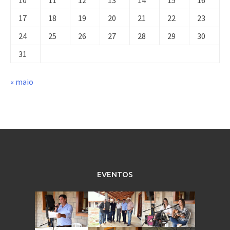
17
18
19
20
21
22
23
24
25
26
27
28
29
30
31
« maio
EVENTOS