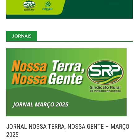
JORNAIS
JORNAL NOSSA TERRA, NOSSA GENTE – MARÇO
2025