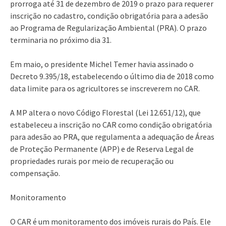
prorroga até 31 de dezembro de 2019 o prazo para requerer
inscrição no cadastro, condição obrigatória para a adesão
ao Programa de Regularização Ambiental (PRA). O prazo
terminaria no próximo dia 31.
Em maio, o presidente Michel Temer havia assinado o
Decreto 9.395/18, estabelecendo o último dia de 2018 como
data limite para os agricultores se inscreverem no CAR.
A MP altera o novo Código Florestal (Lei 12.651/12), que
estabeleceu a inscrição no CAR como condição obrigatória
para adesão ao PRA, que regulamenta a adequação de Áreas
de Proteção Permanente (APP) e de Reserva Legal de
propriedades rurais por meio de recuperação ou
compensação.
Monitoramento
O CAR é um monitoramento dos imóveis rurais do País. Ele