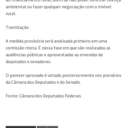
ambiental ou fazer qualquer negociação com o imóvel
rural.
Tramitação
A medida provisória será analisada primeiro em uma
comissão mista. É nessa fase em que são realizadas as
audiências públicas e apresentadas as emendas de
deputados e senadores.
O parecer aprovado é votado posteriormente nos plenários
da Câmara dos Deputados e do Senado.
Fonte: Câmara dos Deputados Federais