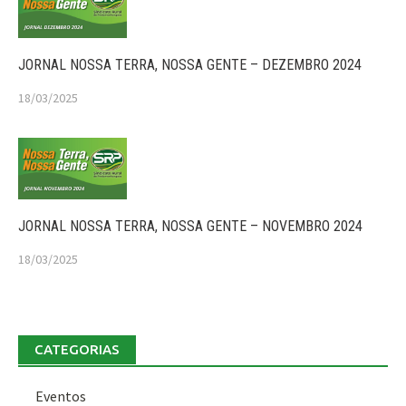
JORNAL NOSSA TERRA, NOSSA GENTE – DEZEMBRO 2024
18/03/2025
JORNAL NOSSA TERRA, NOSSA GENTE – NOVEMBRO 2024
18/03/2025
CATEGORIAS
Eventos