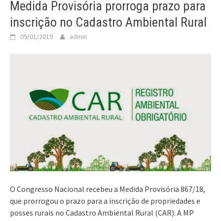
Medida Provisória prorroga prazo para
inscrição no Cadastro Ambiental Rural
09/01/2019
admin
O Congresso Nacional recebeu a Medida Provisória 867/18,
que prorrogou o prazo para a inscrição de propriedades e
posses rurais no Cadastro Ambiental Rural (CAR). A MP