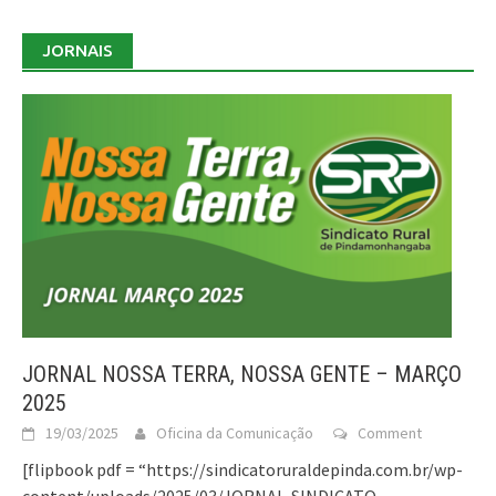
JORNAIS
JORNAL NOSSA TERRA, NOSSA GENTE – MARÇO
2025
19/03/2025
Oficina da Comunicação
Comment
[flipbook pdf = “https://sindicatoruraldepinda.com.br/wp-