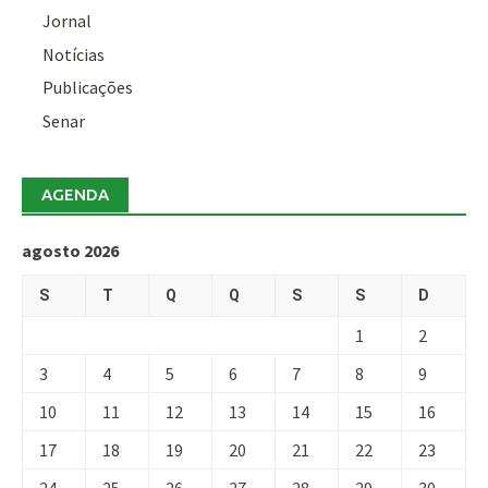
Jornal
Notícias
Publicações
Senar
AGENDA
agosto 2026
S
T
Q
Q
S
S
D
1
2
3
4
5
6
7
8
9
10
11
12
13
14
15
16
17
18
19
20
21
22
23
24
25
26
27
28
29
30