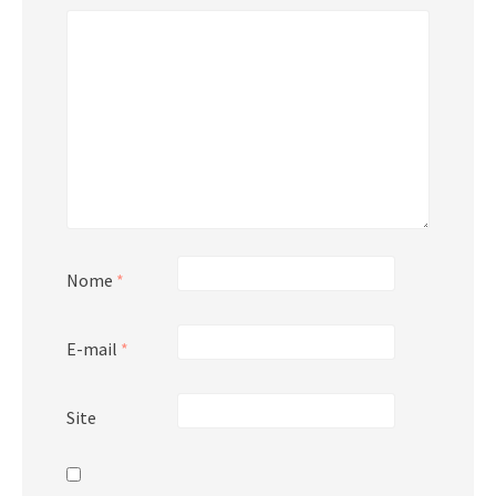
Nome
*
E-mail
*
Site