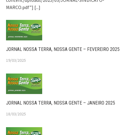
content/uploads/2025/03/JORNAL-SINDICATO-
MARCO.pdf”]
[...]
JORNAL NOSSA TERRA, NOSSA GENTE – FEVEREIRO 2025
19/03/2025
JORNAL NOSSA TERRA, NOSSA GENTE – JANEIRO 2025
18/03/2025