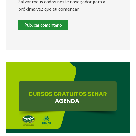
Salvar meus dados neste navegador para a
próxima vez que eu comentar.