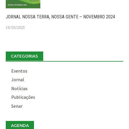
JORNAL NOSSA TERRA, NOSSA GENTE – NOVEMBRO 2024
18/03/2025
CATEGORIAS
Eventos
Jornal
Notícias
Publicações
Senar
AGENDA