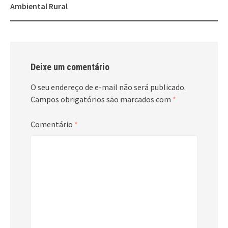
Ambiental Rural
Deixe um comentário
O seu endereço de e-mail não será publicado.
Campos obrigatórios são marcados com
*
Comentário
*