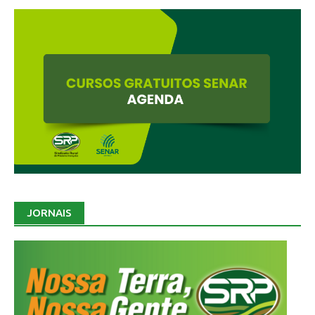
JORNAIS