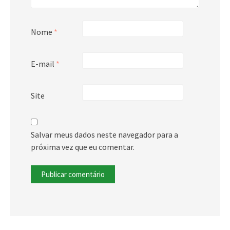
Nome
*
E-mail
*
Site
Salvar meus dados neste navegador para a
próxima vez que eu comentar.