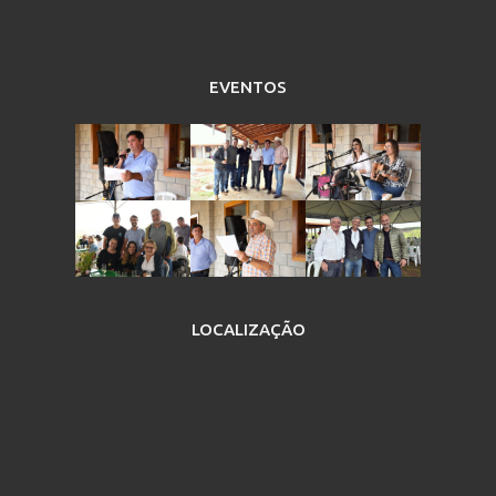
EVENTOS
LOCALIZAÇÃO