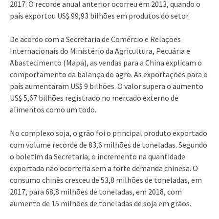
2017. O recorde anual anterior ocorreu em 2013, quando o
país exportou US$ 99,93 bilhões em produtos do setor.
De acordo com a Secretaria de Comércio e Relações
Internacionais do Ministério da Agricultura, Pecuária e
Abastecimento (Mapa), as vendas para a China explicam o
comportamento da balança do agro. As exportações para o
país aumentaram US$ 9 bilhões. O valor supera o aumento
US$ 5,67 bilhões registrado no mercado externo de
alimentos como um todo.
No complexo soja, o grão foi o principal produto exportado
com volume recorde de 83,6 milhões de toneladas. Segundo
o boletim da Secretaria, o incremento na quantidade
exportada não ocorreria sem a forte demanda chinesa. O
consumo chinês cresceu de 53,8 milhões de toneladas, em
2017, para 68,8 milhões de toneladas, em 2018, com
aumento de 15 milhões de toneladas de soja em grãos.