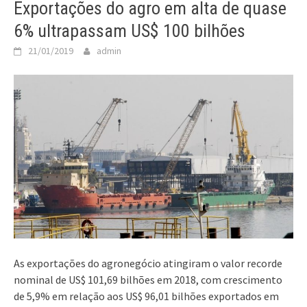
Exportações do agro em alta de quase
6% ultrapassam US$ 100 bilhões
21/01/2019
admin
As exportações do agronegócio atingiram o valor recorde
nominal de US$ 101,69 bilhões em 2018, com crescimento
de 5,9% em relação aos US$ 96,01 bilhões exportados em