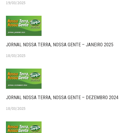
19/03/2025
JORNAL NOSSA TERRA, NOSSA GENTE – JANEIRO 2025
18/03/2025
JORNAL NOSSA TERRA, NOSSA GENTE – DEZEMBRO 2024
18/03/2025