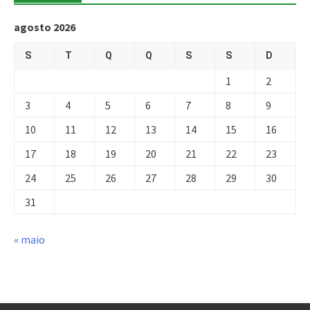
agosto 2026
S
T
Q
Q
S
S
D
1
2
3
4
5
6
7
8
9
10
11
12
13
14
15
16
17
18
19
20
21
22
23
24
25
26
27
28
29
30
31
« maio