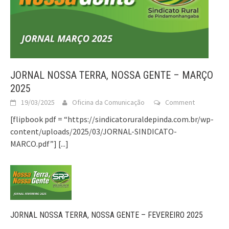
JORNAL NOSSA TERRA, NOSSA GENTE – MARÇO
2025
19/03/2025
Oficina da Comunicação
Comment
[flipbook pdf = “https://sindicatoruraldepinda.com.br/wp-
content/uploads/2025/03/JORNAL-SINDICATO-
MARCO.pdf”]
[...]
JORNAL NOSSA TERRA, NOSSA GENTE – FEVEREIRO 2025