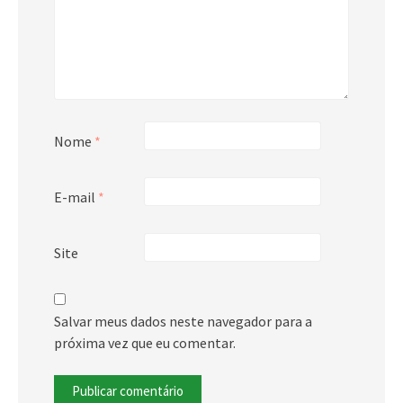
Nome
*
E-mail
*
Site
Salvar meus dados neste navegador para a
próxima vez que eu comentar.