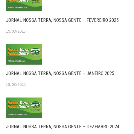
JORNAL NOSSA TERRA, NOSSA GENTE – FEVEREIRO 2025
19/03/2025
JORNAL NOSSA TERRA, NOSSA GENTE – JANEIRO 2025
18/03/2025
JORNAL NOSSA TERRA, NOSSA GENTE – DEZEMBRO 2024