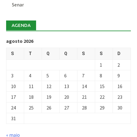
Senar
AGENDA
agosto 2026
S
T
Q
Q
S
S
D
1
2
3
4
5
6
7
8
9
10
11
12
13
14
15
16
17
18
19
20
21
22
23
24
25
26
27
28
29
30
31
« maio