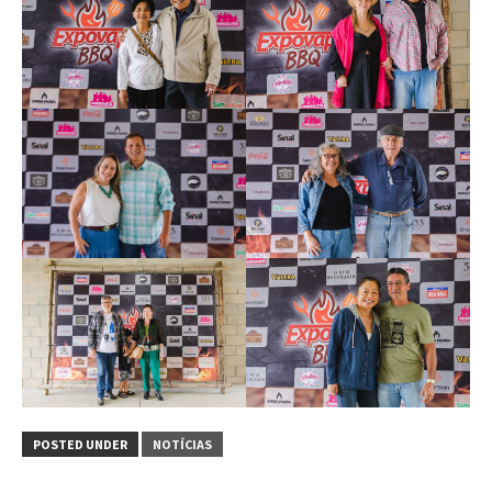
POSTED UNDER
NOTÍCIAS