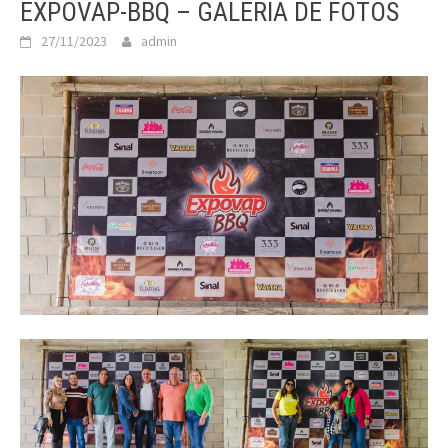
EXPOVAP-BBQ – GALERIA DE FOTOS
27/11/2023
admin