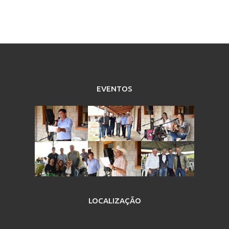
EVENTOS
LOCALIZAÇÃO