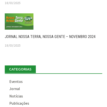
18/03/2025
JORNAL NOSSA TERRA, NOSSA GENTE – NOVEMBRO 2024
18/03/2025
CATEGORIAS
Eventos
Jornal
Notícias
Publicações