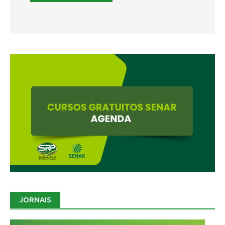
JORNAIS