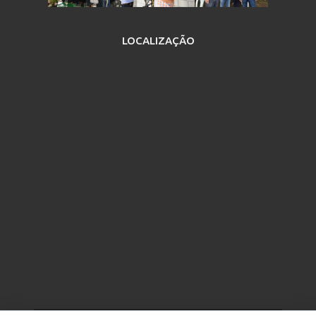
LOCALIZAÇÃO