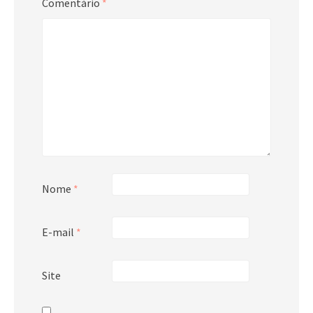
Comentário
*
Nome
*
E-mail
*
Site