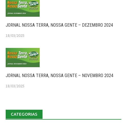
JORNAL NOSSA TERRA, NOSSA GENTE – DEZEMBRO 2024
18/03/2025
JORNAL NOSSA TERRA, NOSSA GENTE – NOVEMBRO 2024
18/03/2025
CATEGORIAS