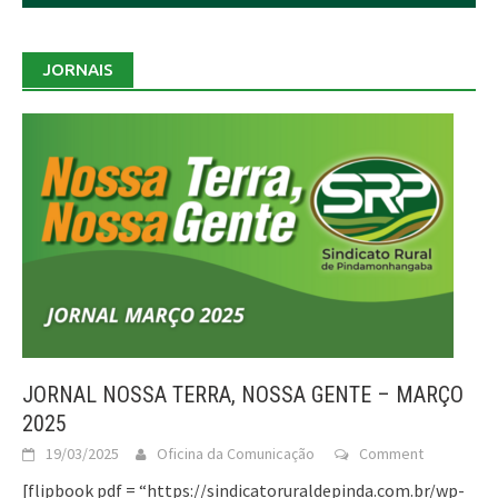
JORNAIS
JORNAL NOSSA TERRA, NOSSA GENTE – MARÇO
2025
19/03/2025
Oficina da Comunicação
Comment
[flipbook pdf = “https://sindicatoruraldepinda.com.br/wp-