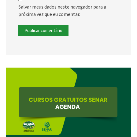
Salvar meus dados neste navegador para a
próxima vez que eu comentar.