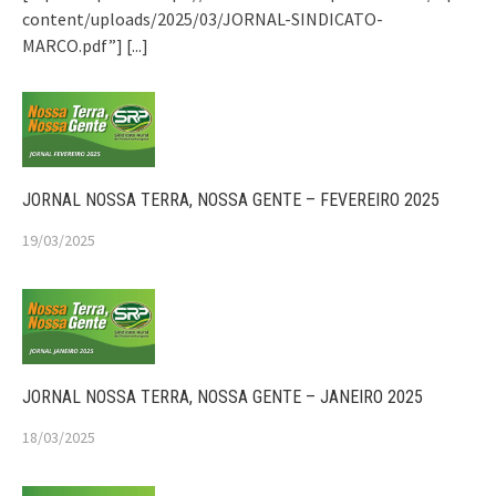
content/uploads/2025/03/JORNAL-SINDICATO-
MARCO.pdf”]
[...]
JORNAL NOSSA TERRA, NOSSA GENTE – FEVEREIRO 2025
19/03/2025
JORNAL NOSSA TERRA, NOSSA GENTE – JANEIRO 2025
18/03/2025