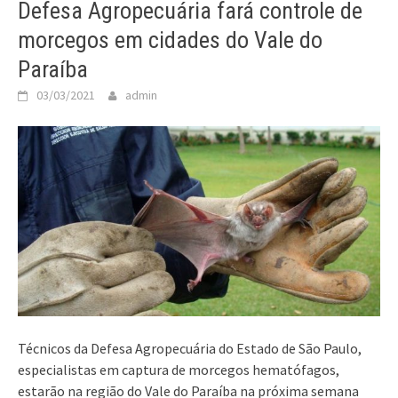
Defesa Agropecuária fará controle de
morcegos em cidades do Vale do
Paraíba
03/03/2021
admin
Técnicos da Defesa Agropecuária do Estado de São Paulo,
especialistas em captura de morcegos hematófagos,
estarão na região do Vale do Paraíba na próxima semana