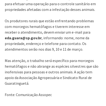
para efetuar uma operação para o controle sanitário em
propriedades afetadas com a infestação desses animais.
Os produtores rurais que estão enfrentando problemas
com morcegos hematófagos e tiverem interesse em
receber o atendimento, devem enviar um e-mail para
eda.guara@sp.gov.br
, informando: nome, nome da
propriedade, endereço e telefone para contato. Os
atendimentos serão nos dias 9, 10 e 11 de março.
Mas atenção, o trabalho será específico para morcegos
hematófagos e não abrange as espécies silvestres que são
inofensivas para pessoas e outros animais. A ação tem
apoio da Associação Agropecuária e Sindicato Rural de
Guaratinguetá.
Fonte: Comunicação Assopec