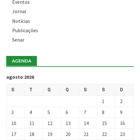
Eventos
Jornal
Notícias
Publicações
Senar
AGENDA
agosto 2026
S
T
Q
Q
S
S
D
1
2
3
4
5
6
7
8
9
10
11
12
13
14
15
16
17
18
19
20
21
22
23