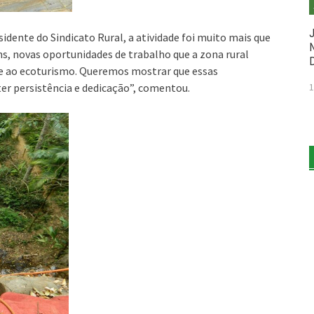
dente do Sindicato Rural, a atividade foi muito mais que
ns, novas oportunidades de trabalho que a zona rural
 e ao ecoturismo. Queremos mostrar que essas
ter persistência e dedicação”, comentou.
1