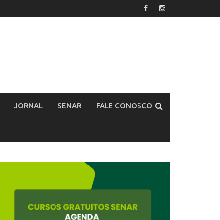
JORNAL
SENAR
FALE CONOSCO