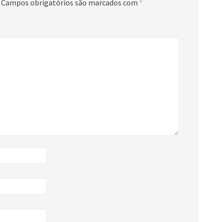
Campos obrigatórios são marcados com
*