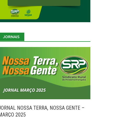
JORNAIS
JORNAL NOSSA TERRA, NOSSA GENTE –
MARÇO 2025