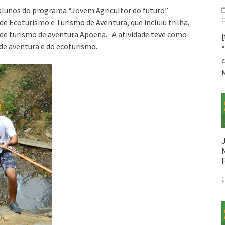
alunos do programa “Jovem Agricultor do futuro”
de Ecoturismo e Turismo de Aventura, que incluiu trilha,
 de turismo de aventura Apoena. A atividade teve como
[
 de aventura e do ecoturismo.
“
1