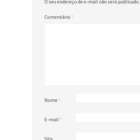
O seu endereço de e-mail não será publicado.
Comentário
*
Nome
*
E-mail
*
Site