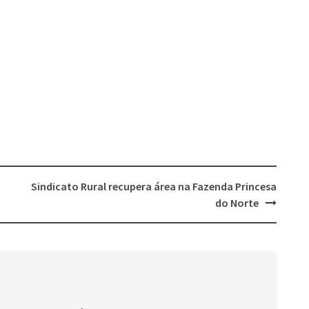
Sindicato Rural recupera área na Fazenda Princesa
do Norte