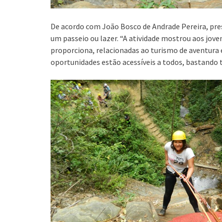
De acordo com João Bosco de Andrade Pereira, presi
um passeio ou lazer. “A atividade mostrou aos jove
proporciona, relacionadas ao turismo de aventura
oportunidades estão acessíveis a todos, bastando 