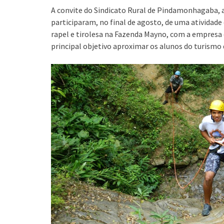
A convite do Sindicato Rural de Pindamonhagaba, 
participaram, no final de agosto, de uma atividade 
rapel e tirolesa na Fazenda Mayno, com a empresa
principal objetivo aproximar os alunos do turismo