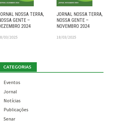
JORNAL NOSSA TERRA,
JORNAL NOSSA TERRA,
NOSSA GENTE –
NOSSA GENTE –
DEZEMBRO 2024
NOVEMBRO 2024
8/03/2025
18/03/2025
CATEGORIAS
Eventos
Jornal
Notícias
Publicações
Senar