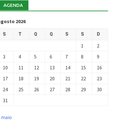
AGENDA
agosto 2026
S
T
Q
Q
S
S
D
1
2
3
4
5
6
7
8
9
10
11
12
13
14
15
16
17
18
19
20
21
22
23
24
25
26
27
28
29
30
31
« maio