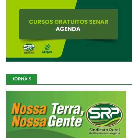
JORNAIS