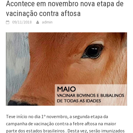
Acontece em novembro nova etapa de
vacinação contra aftosa
09/11/2018
admin
Teve início no dia 1º novembro, a segunda etapa da
campanha de vacinação contra a febre aftosa na maior
parte dos estados brasileiros . Desta vez, serão imunizados