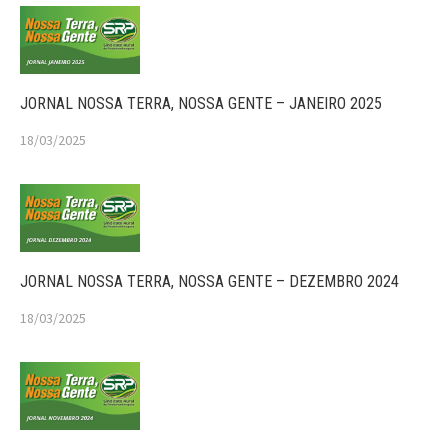
JORNAL NOSSA TERRA, NOSSA GENTE – JANEIRO 2025
18/03/2025
JORNAL NOSSA TERRA, NOSSA GENTE – DEZEMBRO 2024
18/03/2025