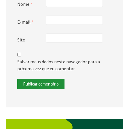
Nome
*
E-mail
*
Site
Salvar meus dados neste navegador para a
próxima vez que eu comentar.