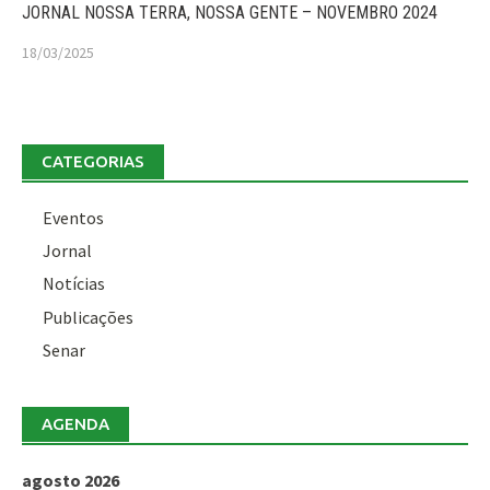
JORNAL NOSSA TERRA, NOSSA GENTE – NOVEMBRO 2024
18/03/2025
CATEGORIAS
Eventos
Jornal
Notícias
Publicações
Senar
AGENDA
agosto 2026