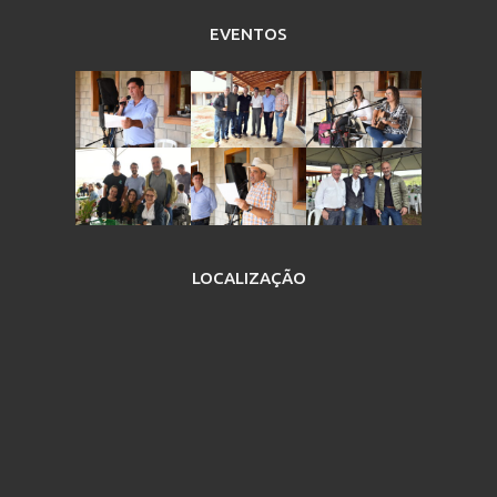
EVENTOS
LOCALIZAÇÃO