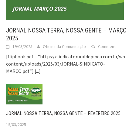
JORNAL NOSSA TERRA, NOSSA GENTE – MARÇO
2025
19/03/2025
Oficina da Comunicação
Comment
[flipbook pdf = “https://sindicatoruraldepinda.com.br/wp-
content/uploads/2025/03/JORNAL-SINDICATO-
MARCO.pdf”]
[...]
JORNAL NOSSA TERRA, NOSSA GENTE – FEVEREIRO 2025
19/03/2025