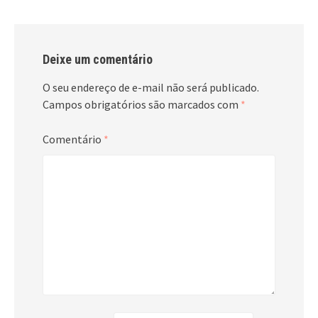
Deixe um comentário
O seu endereço de e-mail não será publicado.
Campos obrigatórios são marcados com
*
Comentário
*