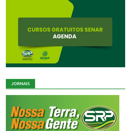
JORNAIS