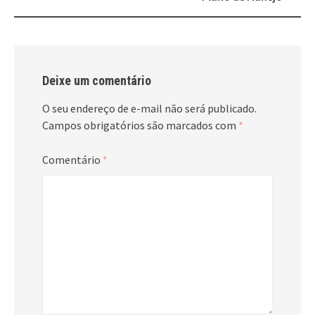
Deixe um comentário
O seu endereço de e-mail não será publicado.
Campos obrigatórios são marcados com
*
Comentário
*