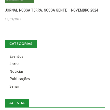
JORNAL NOSSA TERRA, NOSSA GENTE – NOVEMBRO 2024
18/03/2025
CATEGORIAS
Eventos
Jornal
Notícias
Publicações
Senar
AGENDA