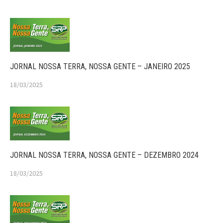
JORNAL NOSSA TERRA, NOSSA GENTE – JANEIRO 2025
18/03/2025
JORNAL NOSSA TERRA, NOSSA GENTE – DEZEMBRO 2024
18/03/2025