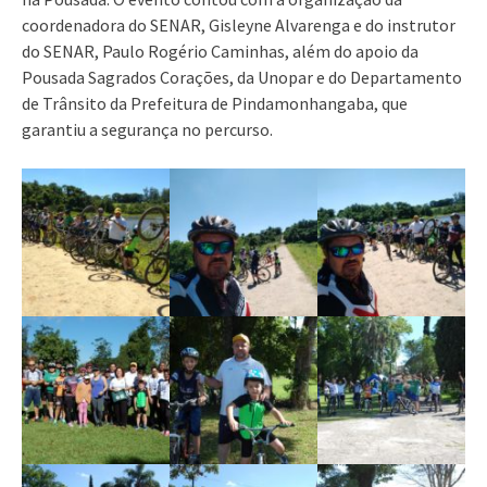
coordenadora do SENAR, Gisleyne Alvarenga e do instrutor
do SENAR, Paulo Rogério Caminhas, além do apoio da
Pousada Sagrados Corações, da Unopar e do Departamento
de Trânsito da Prefeitura de Pindamonhangaba, que
garantiu a segurança no percurso.