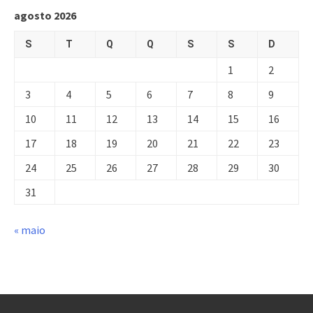
agosto 2026
S
T
Q
Q
S
S
D
1
2
3
4
5
6
7
8
9
10
11
12
13
14
15
16
17
18
19
20
21
22
23
24
25
26
27
28
29
30
31
« maio