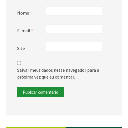
Nome
*
E-mail
*
Site
Salvar meus dados neste navegador para a
próxima vez que eu comentar.