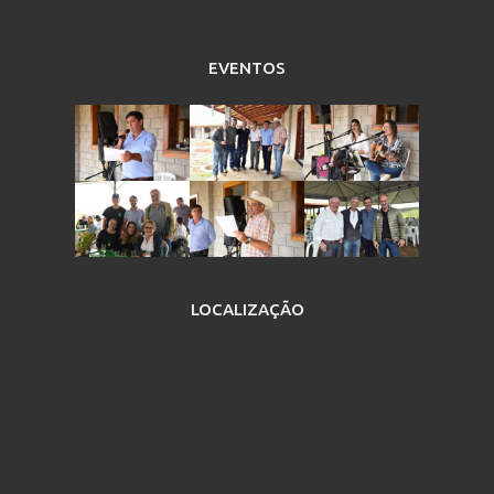
EVENTOS
LOCALIZAÇÃO