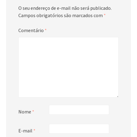
O seu endereço de e-mail não será publicado.
Campos obrigatórios são marcados com
*
Comentário
*
Nome
*
E-mail
*