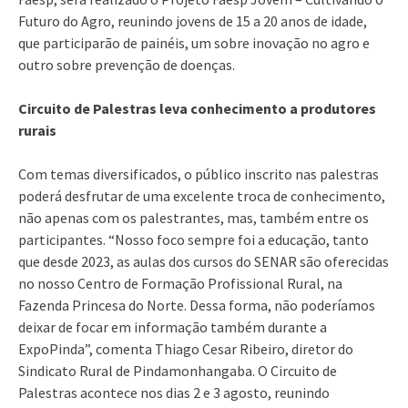
Futuro do Agro, reunindo jovens de 15 a 20 anos de idade,
que participarão de painéis, um sobre inovação no agro e
outro sobre prevenção de doenças.
Circuito de Palestras leva conhecimento a produtores
rurais
Com temas diversificados, o público inscrito nas palestras
poderá desfrutar de uma excelente troca de conhecimento,
não apenas com os palestrantes, mas, também entre os
participantes. “Nosso foco sempre foi a educação, tanto
que desde 2023, as aulas dos cursos do SENAR são oferecidas
no nosso Centro de Formação Profissional Rural, na
Fazenda Princesa do Norte. Dessa forma, não poderíamos
deixar de focar em informação também durante a
ExpoPinda”, comenta Thiago Cesar Ribeiro, diretor do
Sindicato Rural de Pindamonhangaba. O Circuito de
Palestras acontece nos dias 2 e 3 agosto, reunindo