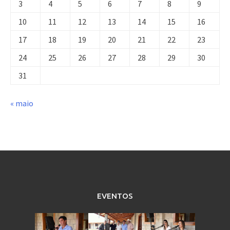
3
4
5
6
7
8
9
10
11
12
13
14
15
16
17
18
19
20
21
22
23
24
25
26
27
28
29
30
31
« maio
EVENTOS