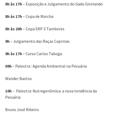
8h às 17h
– Exposição e Julgamento do Gado Girolando
8h às 17h
– Copa de Marcha
8h às 20h
– Copa SRP 3 Tambores
9h
– Julgamento das Raças Caprinas
9h às 17h
– Curso Carlos Taboga
09h
– Palestra : Agenda Ambiental na Pecuária
Wander Bastos
10h
– Palestra: Nutregenômica: a nova tendência da
Pecuária
Bruno José Ribeiro