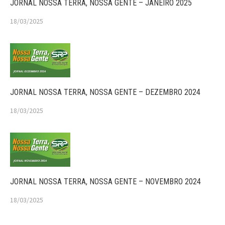
JORNAL NOSSA TERRA, NOSSA GENTE – JANEIRO 2025
18/03/2025
JORNAL NOSSA TERRA, NOSSA GENTE – DEZEMBRO 2024
18/03/2025
JORNAL NOSSA TERRA, NOSSA GENTE – NOVEMBRO 2024
18/03/2025