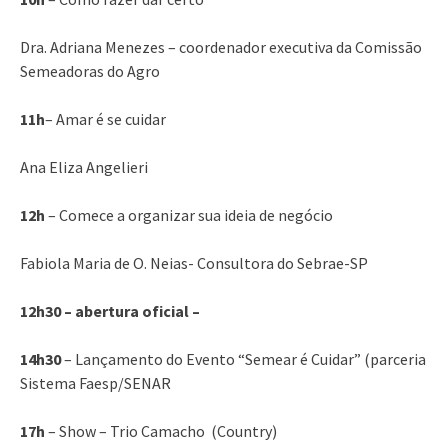
Dra. Adriana Menezes – coordenador executiva da Comissão
Semeadoras do Agro
11h
– Amar é se cuidar
Ana Eliza Angelieri
12h
– Comece a organizar sua ideia de negócio
Fabiola Maria de O. Neias- Consultora do Sebrae-SP
12h30 – abertura oficial –
14h30
– Lançamento do Evento “Semear é Cuidar” (parceria
Sistema Faesp/SENAR
17h
– Show – Trio Camacho (Country)