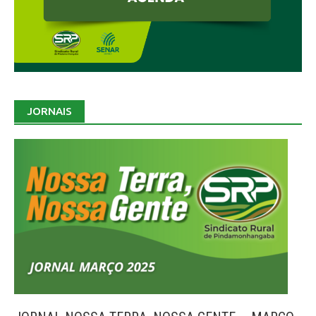
JORNAIS