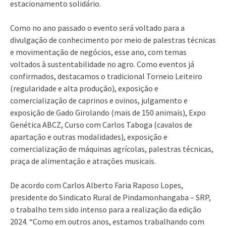
estacionamento solidário.
Como no ano passado o evento será voltado para a
divulgação de conhecimento por meio de palestras técnicas
e movimentação de negócios, esse ano, com temas
voltados à sustentabilidade no agro. Como eventos já
confirmados, destacamos o tradicional Torneio Leiteiro
(regularidade e alta produção), exposição e
comercialização de caprinos e ovinos, julgamento e
exposição de Gado Girolando (mais de 150 animais), Expo
Genética ABCZ, Curso com Carlos Taboga (cavalos de
apartação e outras modalidades), exposição e
comercialização de máquinas agrícolas, palestras técnicas,
praça de alimentação e atrações musicais.
De acordo com Carlos Alberto Faria Raposo Lopes,
presidente do Sindicato Rural de Pindamonhangaba – SRP,
o trabalho tem sido intenso para a realização da edição
2024. “Como em outros anos, estamos trabalhando com