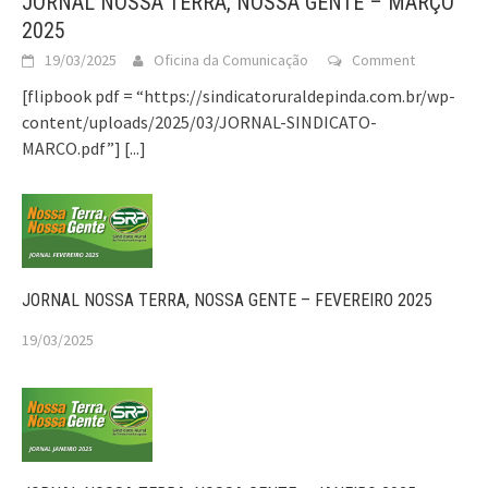
JORNAL NOSSA TERRA, NOSSA GENTE – MARÇO
2025
19/03/2025
Oficina da Comunicação
Comment
[flipbook pdf = “https://sindicatoruraldepinda.com.br/wp-
content/uploads/2025/03/JORNAL-SINDICATO-
MARCO.pdf”]
[...]
JORNAL NOSSA TERRA, NOSSA GENTE – FEVEREIRO 2025
19/03/2025