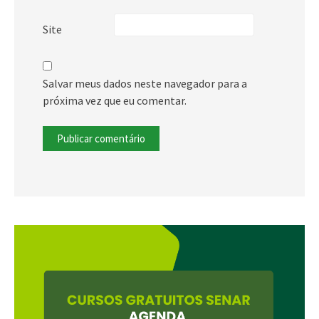
Site
Salvar meus dados neste navegador para a
próxima vez que eu comentar.