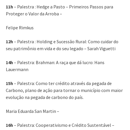
11h
– Palestra : Hedge a Pasto – Primeiros Passos para
Proteger o Valor da Arroba –
Felipe Rimkus
12h
– Palestra : Holding e Sucessão Rural: Como cuidar do
seu patrimônio em vida e do seu legado – Sarah Viguetti
14h
– Palestra: Brahman: A raça que dá lucro: Hans
Lauermann
15h
– Palestra: Como ter crédito através da pegada de
Carbono, plano de ação para tornar o município com maior
evolução na pegada de carbono do país.
Maria Eduarda San Martin –
16h
– Palestra: Cooperativismo e Crédito Sustentável –