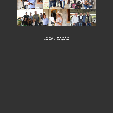
LOCALIZAÇÃO