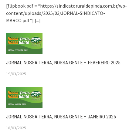
[flipbook pdf = “https://sindicatoruraldepinda.com.br/wp-
content/uploads/2025/03/JORNAL-SINDICATO-
MARCO.pdf”]
[...]
JORNAL NOSSA TERRA, NOSSA GENTE – FEVEREIRO 2025
19/03/2025
JORNAL NOSSA TERRA, NOSSA GENTE – JANEIRO 2025
18/03/2025