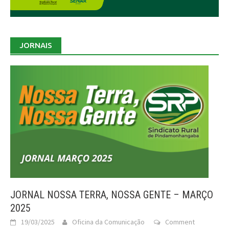
JORNAIS
JORNAL NOSSA TERRA, NOSSA GENTE – MARÇO
2025
19/03/2025
Oficina da Comunicação
Comment