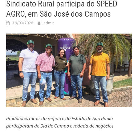
Sindicato Rural participa do SPEED
AGRO, em São José dos Campos
19/03/2026
admin
Produtores rurais da região e do Estado de São Paulo
participaram de Dia de Campo e rodada de negócios