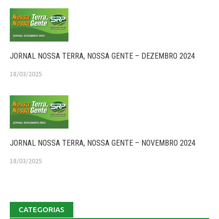
JORNAL NOSSA TERRA, NOSSA GENTE – DEZEMBRO 2024
18/03/2025
JORNAL NOSSA TERRA, NOSSA GENTE – NOVEMBRO 2024
18/03/2025
CATEGORIAS