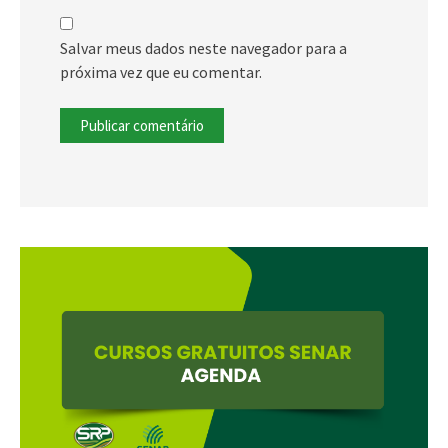
Salvar meus dados neste navegador para a
próxima vez que eu comentar.