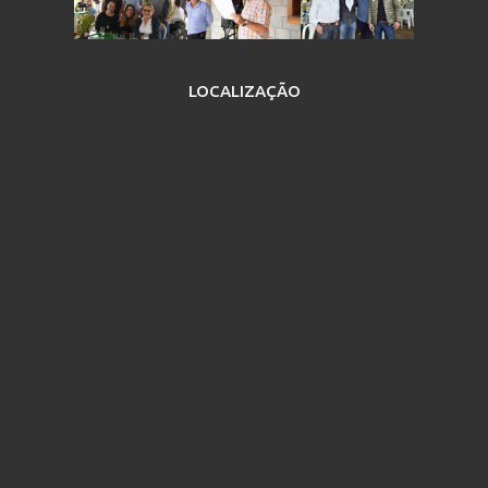
LOCALIZAÇÃO