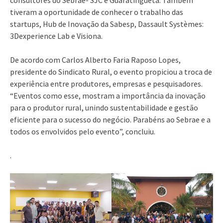
tiveram a oportunidade de conhecer o trabalho das
startups, Hub de Inovação da Sabesp, Dassault Systèmes:
3Dexperience Lab e Visiona.
De acordo com Carlos Alberto Faria Raposo Lopes,
presidente do Sindicato Rural, o evento propiciou a troca de
experiência entre produtores, empresas e pesquisadores.
“Eventos como esse, mostram a importância da inovação
para o produtor rural, unindo sustentabilidade e gestão
eficiente para o sucesso do negócio. Parabéns ao Sebrae e a
todos os envolvidos pelo evento”, concluiu.
.