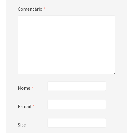
Comentário
*
Nome
*
E-mail
*
Site