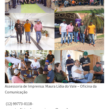
Assessoria de Imprensa: Maura Lídia do Vale – Oficina da
Comunicação
(12) 99773-0118-