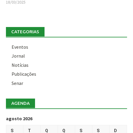
18/03/2025
CATEGORIAS
Eventos
Jornal
Notícias
Publicações
Senar
AGENDA
agosto 2026
S
T
Q
Q
S
S
D