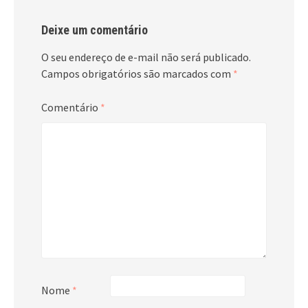
Deixe um comentário
O seu endereço de e-mail não será publicado.
Campos obrigatórios são marcados com
*
Comentário
*
Nome
*