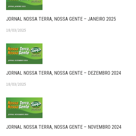
JORNAL NOSSA TERRA, NOSSA GENTE – JANEIRO 2025
18/03/2025
JORNAL NOSSA TERRA, NOSSA GENTE – DEZEMBRO 2024
18/03/2025
JORNAL NOSSA TERRA, NOSSA GENTE – NOVEMBRO 2024