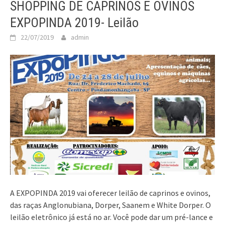
SHOPPING DE CAPRINOS E OVINOS
EXPOPINDA 2019- Leilão
22/07/2019
admin
A EXPOPINDA 2019 vai oferecer leilão de caprinos e ovinos,
das raças Anglonubiana, Dorper, Saanem e White Dorper. O
leilão eletrônico já está no ar. Você pode dar um pré-lance e