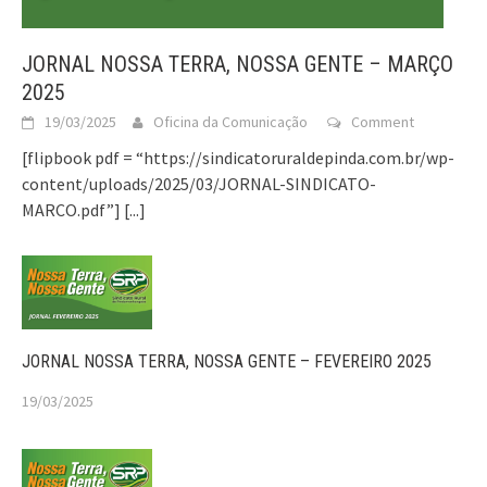
JORNAL NOSSA TERRA, NOSSA GENTE – MARÇO
2025
19/03/2025
Oficina da Comunicação
Comment
[flipbook pdf = “https://sindicatoruraldepinda.com.br/wp-
content/uploads/2025/03/JORNAL-SINDICATO-
MARCO.pdf”]
[...]
JORNAL NOSSA TERRA, NOSSA GENTE – FEVEREIRO 2025
19/03/2025