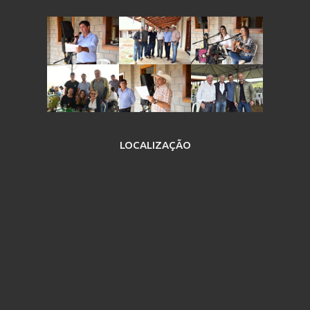
LOCALIZAÇÃO