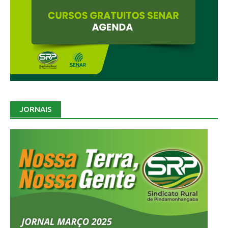
JORNAIS