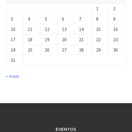
1
2
3
4
5
6
7
8
9
10
11
12
13
14
15
16
17
18
19
20
21
22
23
24
25
26
27
28
29
30
31
« maio
EVENTOS