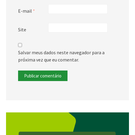
E-mail
*
Site
Salvar meus dados neste navegador para a
próxima vez que eu comentar.