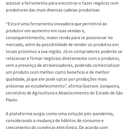
acessar a ferramenta para encontrar e fazer negócio com
produtores das mais diversas cadeias produtivas.
​“Esta é uma ferramenta inovadora que permitirá ao
produtor um aumento em suas vendas e,
consequentemente, maior renda para se posicionar no
mercado, além da possibilidade de vender os produtos em
locais próximos a sua região. Já os compradores poderão se
relacionar e firmar negócios diretamente com o produtor,
sem a presença de atravessadores, podendo comercializar
um produto com melhor custo beneficio e de melhor
qualidade, já que ele pode optar por produções mais
próximas ao estabelecimento”, afirma Gustavo Junqueira,
secretário de Agricultura e Abastecimento do Estado de São
Paulo.
A plataforma surgiu como uma solução pós-pandemia,
considerando a mudança de hábitos de consumo e
crescimento do comércio eletrônico. De acordo com