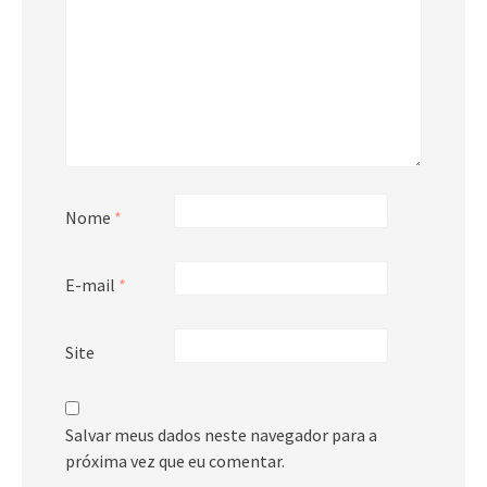
Nome
*
E-mail
*
Site
Salvar meus dados neste navegador para a
próxima vez que eu comentar.