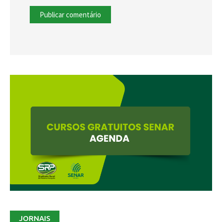
JORNAIS