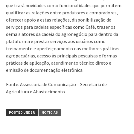
que trará novidades como funcionalidades que permitem
qualificar as relações entre produtores e compradores,
oferecer apoio a estas relações, disponibilização de
serviços para cadeias específicas como Café, trazer os
demais atores da cadeia do agronegócio para dentro da
plataforma e prestar serviços aos usuários como
treinamento e aperfeiçoamento nas melhores práticas
agropecuárias, acesso às principais pesquisas e formas
práticas de aplicação, atendimento técnico direto e
emissão de documentação eletrônica.
Fonte: Assessoria de Comunicação – Secretaria de
Agricultura e Abastecimento
POSTED UNDER
NOTÍCIAS