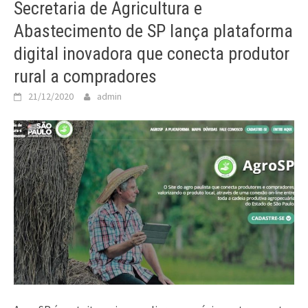
Secretaria de Agricultura e
Abastecimento de SP lança plataforma
digital inovadora que conecta produtor
rural a compradores
21/12/2020
admin