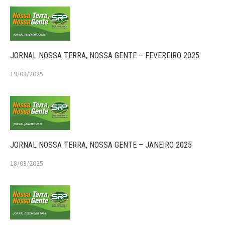
JORNAL NOSSA TERRA, NOSSA GENTE – FEVEREIRO 2025
19/03/2025
JORNAL NOSSA TERRA, NOSSA GENTE – JANEIRO 2025
18/03/2025