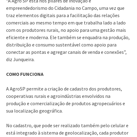
​“A Agro SP está nos pilares de inovação e
empreendedorismo do Cidadania no Campo, uma vez que
traz elementos digitais para a facilitação das relações
comerciais ao mesmo tempo em que trabalha lado a lado
com os produtores rurais, no apoio para uma gestão mais
eficiente e moderna. Ele também se enquadra na produção,
distribuição e consumo sustentável como apoio para
conectar as pontas e agregar canais de venda e conexões”,
diz Junqueira.
COMO FUNCIONA
A AgroSP permite a criação de cadastro dos produtores,
cooperativas rurais e agroindústrias envolvidos na
produção e comercialização de produtos agropecuários e
sua localização geográfica.
No cadastro, que pode ser realizado também pelo celular e
está integrado à sistema de geolocalização, cada produtor