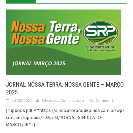
JORNAL NOSSA TERRA, NOSSA GENTE – MARÇO
2025
19/03/2025
Oficina da Comunicação
Comment
[flipbook pdf = “https://sindicatoruraldepinda.com.br/wp-
content/uploads/2025/03/JORNAL-SINDICATO-
MARCO.pdf”]
[...]