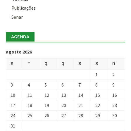
Publicações
Senar
AGENDA
agosto 2026
S
T
Q
Q
S
S
D
1
2
3
4
5
6
7
8
9
10
11
12
13
14
15
16
17
18
19
20
21
22
23
24
25
26
27
28
29
30
31