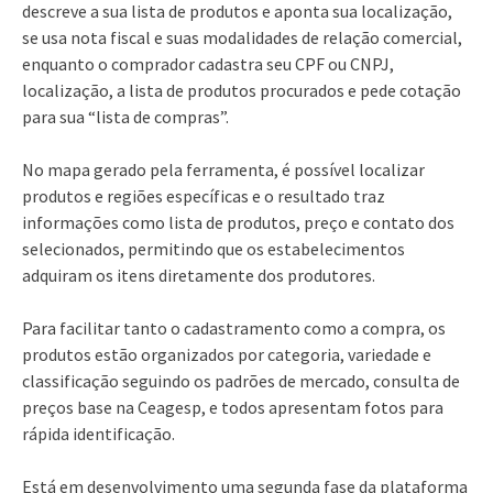
descreve a sua lista de produtos e aponta sua localização,
se usa nota fiscal e suas modalidades de relação comercial,
enquanto o comprador cadastra seu CPF ou CNPJ,
localização, a lista de produtos procurados e pede cotação
para sua “lista de compras”.
No mapa gerado pela ferramenta, é possível localizar
produtos e regiões específicas e o resultado traz
informações como lista de produtos, preço e contato dos
selecionados, permitindo que os estabelecimentos
adquiram os itens diretamente dos produtores.
Para facilitar tanto o cadastramento como a compra, os
produtos estão organizados por categoria, variedade e
classificação seguindo os padrões de mercado, consulta de
preços base na Ceagesp, e todos apresentam fotos para
rápida identificação.
Está em desenvolvimento uma segunda fase da plataforma