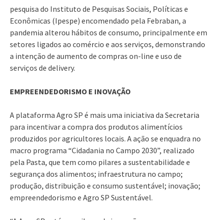
pesquisa do Instituto de Pesquisas Sociais, Políticas e
Econômicas (Ipespe) encomendado pela Febraban, a
pandemia alterou hábitos de consumo, principalmente em
setores ligados ao comércio e aos serviços, demonstrando
a intenção de aumento de compras on-line e uso de
serviços de delivery.
EMPREENDEDORISMO E INOVAÇÃO
​A plataforma Agro SP é mais uma iniciativa da Secretaria
para incentivar a compra dos produtos alimentícios
produzidos por agricultores locais. A ação se enquadra no
macro programa “Cidadania no Campo 2030”, realizado
pela Pasta, que tem como pilares a sustentabilidade e
segurança dos alimentos; infraestrutura no campo;
produção, distribuição e consumo sustentável; inovação;
empreendedorismo e Agro SP Sustentável.