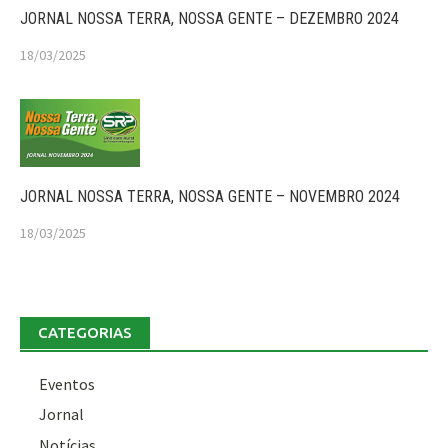
JORNAL NOSSA TERRA, NOSSA GENTE – DEZEMBRO 2024
18/03/2025
JORNAL NOSSA TERRA, NOSSA GENTE – NOVEMBRO 2024
18/03/2025
CATEGORIAS
Eventos
Jornal
Notícias