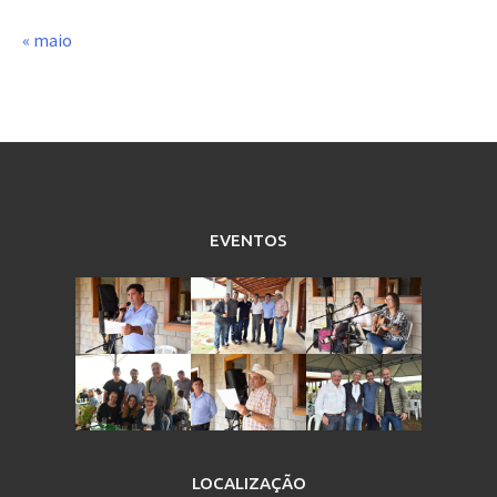
« maio
EVENTOS
LOCALIZAÇÃO