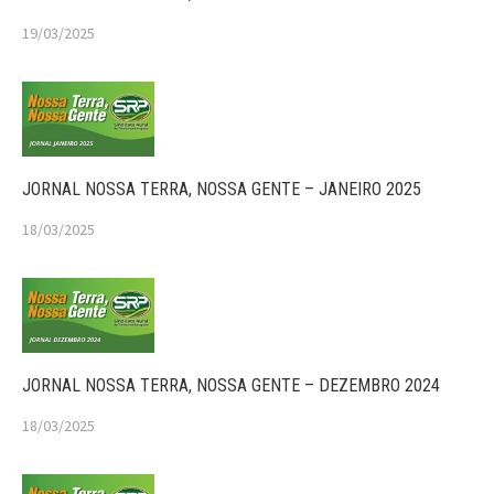
19/03/2025
JORNAL NOSSA TERRA, NOSSA GENTE – JANEIRO 2025
18/03/2025
JORNAL NOSSA TERRA, NOSSA GENTE – DEZEMBRO 2024
18/03/2025