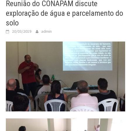
Reunião do CONAPAM discute
exploração de água e parcelamento do
solo
20/03/2019
admin