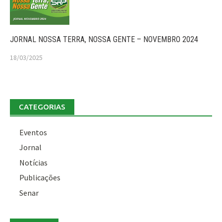
JORNAL NOSSA TERRA, NOSSA GENTE – NOVEMBRO 2024
18/03/2025
CATEGORIAS
Eventos
Jornal
Notícias
Publicações
Senar