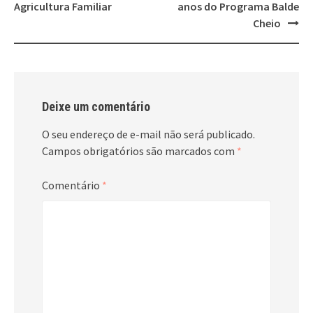
Agricultura Familiar
anos do Programa Balde
Cheio
Deixe um comentário
O seu endereço de e-mail não será publicado.
Campos obrigatórios são marcados com
*
Comentário
*