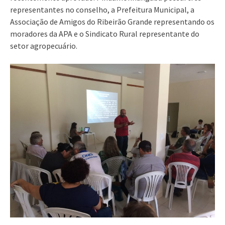
representantes no conselho, a Prefeitura Municipal, a
Associação de Amigos do Ribeirão Grande representando os
moradores da APA e o Sindicato Rural representante do
setor agropecuário.