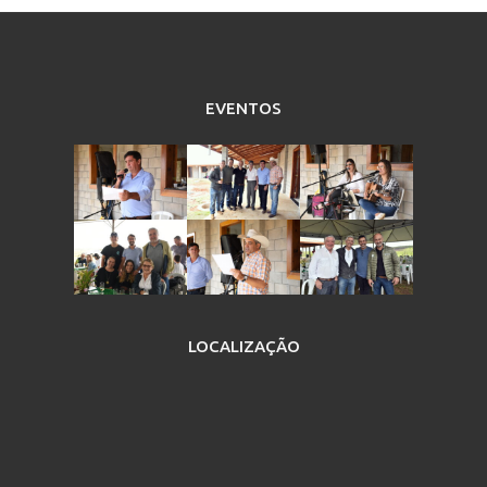
EVENTOS
LOCALIZAÇÃO