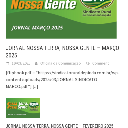
JORNAL NOSSA TERRA, NOSSA GENTE – MARÇO
2025
19/03/2025
Oficina da Comunicação
Comment
[flipbook pdf = “https://sindicatoruraldepinda.com.br/wp-
content/uploads/2025/03/JORNAL-SINDICATO-
MARCO.pdf”]
[...]
JORNAL NOSSA TERRA, NOSSA GENTE – FEVEREIRO 2025