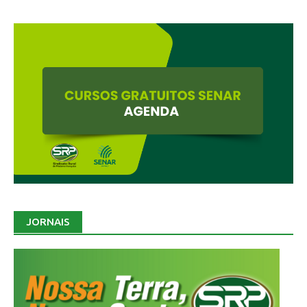
JORNAIS