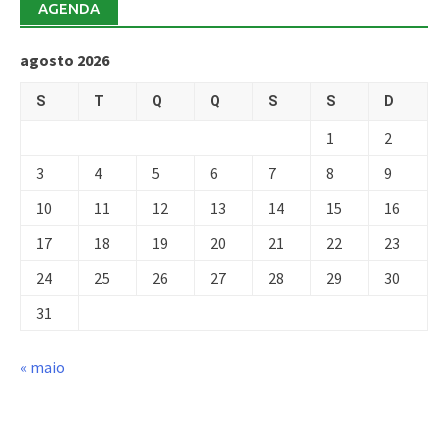
AGENDA
agosto 2026
S
T
Q
Q
S
S
D
1
2
3
4
5
6
7
8
9
10
11
12
13
14
15
16
17
18
19
20
21
22
23
24
25
26
27
28
29
30
31
« maio