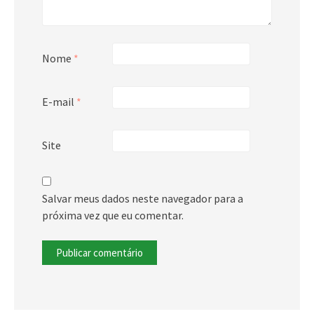
Nome
*
E-mail
*
Site
Salvar meus dados neste navegador para a
próxima vez que eu comentar.