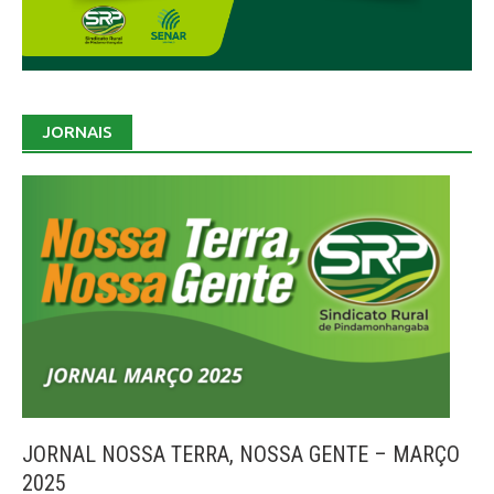
JORNAIS
JORNAL NOSSA TERRA, NOSSA GENTE – MARÇO
2025