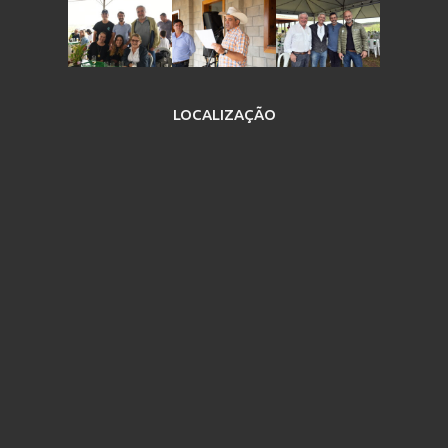
LOCALIZAÇÃO