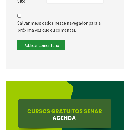
Site
Salvar meus dados neste navegador para a
próxima vez que eu comentar.