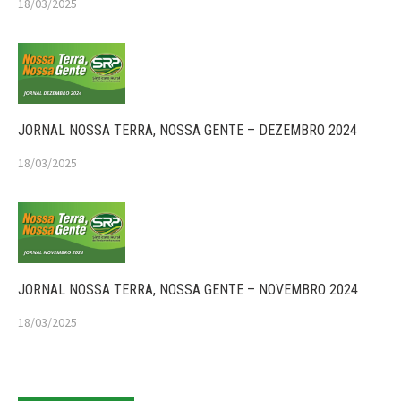
18/03/2025
JORNAL NOSSA TERRA, NOSSA GENTE – DEZEMBRO 2024
18/03/2025
JORNAL NOSSA TERRA, NOSSA GENTE – NOVEMBRO 2024
18/03/2025