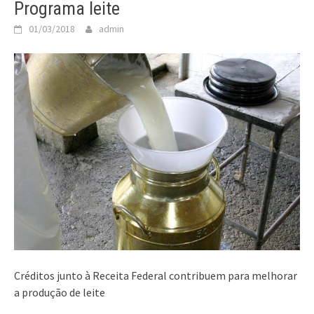
Programa leite
01/03/2018
admin
Créditos junto à Receita Federal contribuem para melhorar
a produção de leite