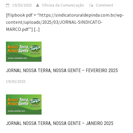
19/03/2025
Oficina da Comunicação
Comment
[flipbook pdf = “https://sindicatoruraldepinda.com.br/wp-
content/uploads/2025/03/JORNAL-SINDICATO-
MARCO.pdf”]
[...]
JORNAL NOSSA TERRA, NOSSA GENTE – FEVEREIRO 2025
19/03/2025
JORNAL NOSSA TERRA, NOSSA GENTE – JANEIRO 2025