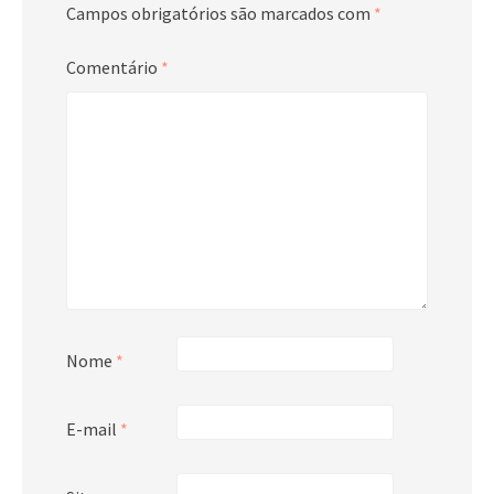
Campos obrigatórios são marcados com
*
Comentário
*
Nome
*
E-mail
*