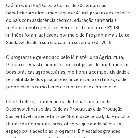
Créditos do PIS/Pasep e Cofins de 300 empresas
beneficiaram diretamente quase 40 mil produtores de leite
do país com assistência técnica, educação sanitária e
melhoramento genético. Recursos da ordem de R$ 130
milhões foram aplicados por meio do Programa Mais Leite
Saudável desde a sua criação em setembro de 2015.
O programa é gerenciado pelo Ministério da Agricultura,
Pecuária e Abastecimento com o objetivo de implementar
boas práticas agropecuárias, melhorar a competitividade e
rentabilidade dos produtores, incentivar a certificação de
propriedades como livres de tuberculose e brucelose.
Charli Ludtke, coordenadora do Departamento de
Desenvolvimento das Cadeias Produtivas e da Produção
Sustentável da Secretaria de Mobilidade Social, do Produtor
Rural e do Cooperativismo, observa que ainda há muito
espaço para adesão ao programa. Em estados grandes