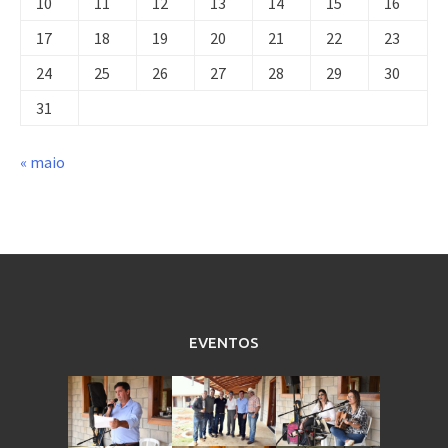
10
11
12
13
14
15
16
17
18
19
20
21
22
23
24
25
26
27
28
29
30
31
« maio
EVENTOS