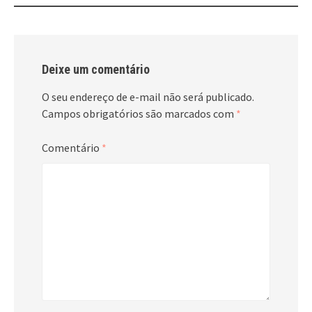
Deixe um comentário
O seu endereço de e-mail não será publicado.
Campos obrigatórios são marcados com
*
Comentário
*