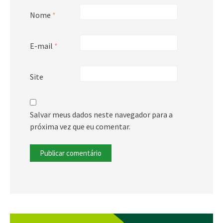
Nome
*
E-mail
*
Site
Salvar meus dados neste navegador para a
próxima vez que eu comentar.