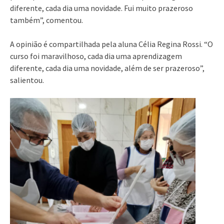
diferente, cada dia uma novidade. Fui muito prazeroso
também”, comentou.
A opinião é compartilhada pela aluna Célia Regina Rossi. “O
curso foi maravilhoso, cada dia uma aprendizagem
diferente, cada dia uma novidade, além de ser prazeroso”,
salientou.