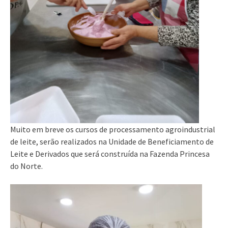
Muito em breve os cursos de processamento agroindustrial
de leite, serão realizados na Unidade de Beneficiamento de
Leite e Derivados que será construída na Fazenda Princesa
do Norte.