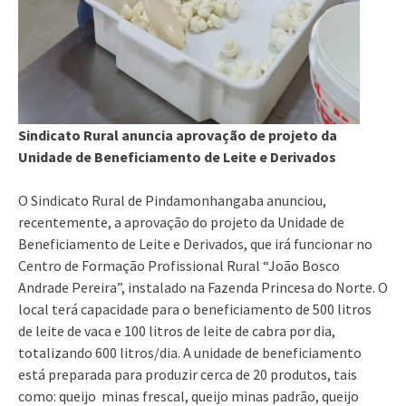
Sindicato Rural anuncia aprovação de projeto da
Unidade de Beneficiamento de Leite e Derivados
O Sindicato Rural de Pindamonhangaba anunciou,
recentemente, a aprovação do projeto da Unidade de
Beneficiamento de Leite e Derivados, que irá funcionar no
Centro de Formação Profissional Rural “João Bosco
Andrade Pereira”, instalado na Fazenda Princesa do Norte. O
local terá capacidade para o beneficiamento de 500 litros
de leite de vaca e 100 litros de leite de cabra por dia,
totalizando 600 litros/dia. A unidade de beneficiamento
está preparada para produzir cerca de 20 produtos, tais
como: queijo minas frescal, queijo minas padrão, queijo