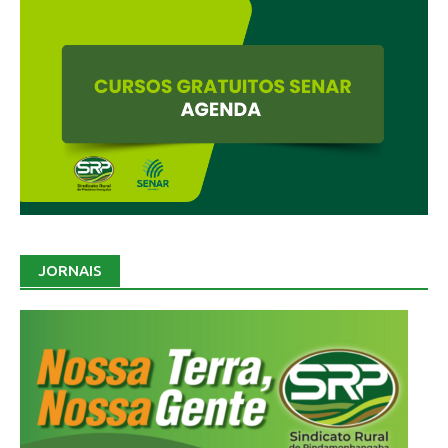
JORNAIS