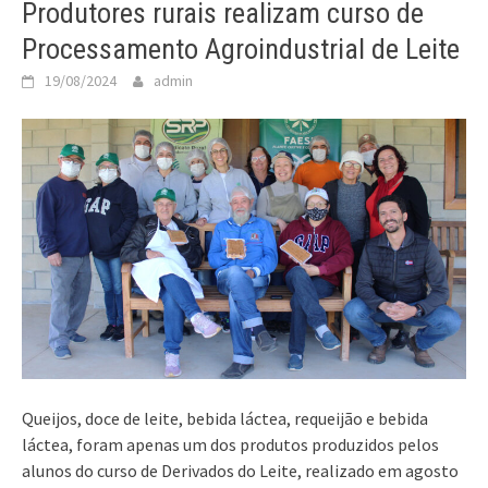
Produtores rurais realizam curso de
Processamento Agroindustrial de Leite
19/08/2024
admin
Queijos, doce de leite, bebida láctea, requeijão e bebida
láctea, foram apenas um dos produtos produzidos pelos
alunos do curso de Derivados do Leite, realizado em agosto