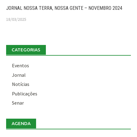
JORNAL NOSSA TERRA, NOSSA GENTE – NOVEMBRO 2024
18/03/2025
CATEGORIAS
Eventos
Jornal
Notícias
Publicações
Senar
AGENDA