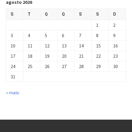
agosto 2026
S
T
Q
Q
S
S
D
1
2
3
4
5
6
7
8
9
10
11
12
13
14
15
16
17
18
19
20
21
22
23
24
25
26
27
28
29
30
31
« maio