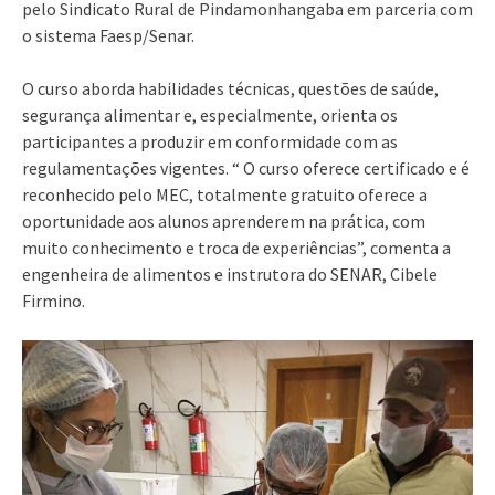
pelo Sindicato Rural de Pindamonhangaba em parceria com
o sistema Faesp/Senar.
O curso aborda habilidades técnicas, questões de saúde,
segurança alimentar e, especialmente, orienta os
participantes a produzir em conformidade com as
regulamentações vigentes. “ O curso oferece certificado e é
reconhecido pelo MEC, totalmente gratuito oferece a
oportunidade aos alunos aprenderem na prática, com
muito conhecimento e troca de experiências”, comenta a
engenheira de alimentos e instrutora do SENAR, Cibele
Firmino.