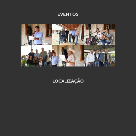
EVENTOS
LOCALIZAÇÃO