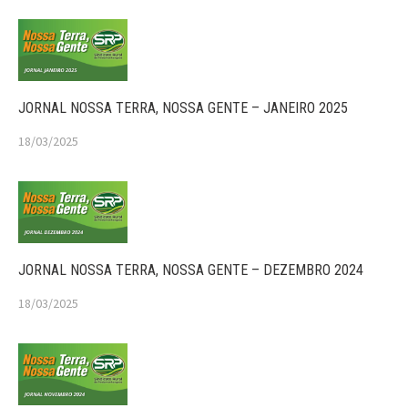
JORNAL NOSSA TERRA, NOSSA GENTE – JANEIRO 2025
18/03/2025
JORNAL NOSSA TERRA, NOSSA GENTE – DEZEMBRO 2024
18/03/2025