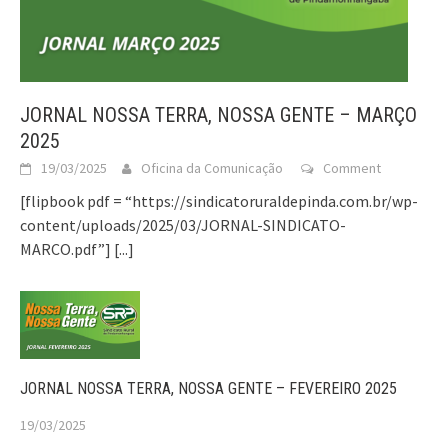
JORNAL NOSSA TERRA, NOSSA GENTE – MARÇO
2025
19/03/2025
Oficina da Comunicação
Comment
[flipbook pdf = “https://sindicatoruraldepinda.com.br/wp-
content/uploads/2025/03/JORNAL-SINDICATO-
MARCO.pdf”]
[...]
JORNAL NOSSA TERRA, NOSSA GENTE – FEVEREIRO 2025
19/03/2025