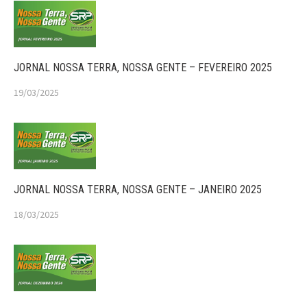
JORNAL NOSSA TERRA, NOSSA GENTE – FEVEREIRO 2025
19/03/2025
JORNAL NOSSA TERRA, NOSSA GENTE – JANEIRO 2025
18/03/2025