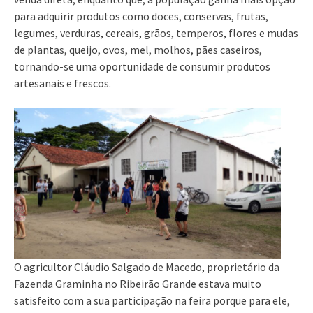
para adquirir produtos como doces, conservas, frutas,
legumes, verduras, cereais, grãos, temperos, flores e mudas
de plantas, queijo, ovos, mel, molhos, pães caseiros,
tornando-se uma oportunidade de consumir produtos
artesanais e frescos.
O agricultor Cláudio Salgado de Macedo, proprietário da
Fazenda Graminha no Ribeirão Grande estava muito
satisfeito com a sua participação na feira porque para ele,