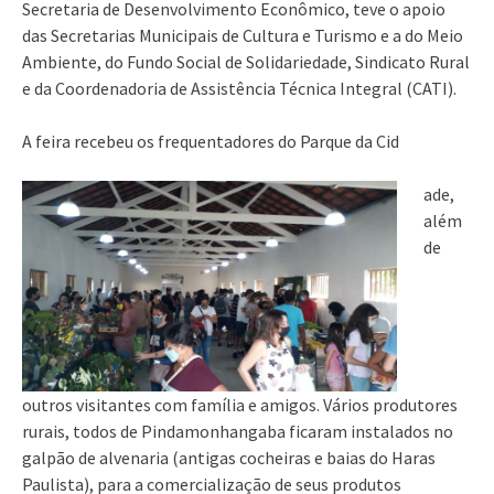
Secretaria de Desenvolvimento Econômico, teve o apoio
das Secretarias Municipais de Cultura e Turismo e a do Meio
Ambiente, do Fundo Social de Solidariedade, Sindicato Rural
e da Coordenadoria de Assistência Técnica Integral (CATI).
A feira recebeu os frequentadores do Parque da Cid
ade,
além
de
outros visitantes com família e amigos. Vários produtores
rurais, todos de Pindamonhangaba ficaram instalados no
galpão de alvenaria (antigas cocheiras e baias do Haras
Paulista), para a comercialização de seus produtos