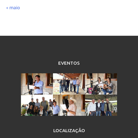
« maio
EVENTOS
LOCALIZAÇÃO