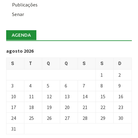
Publicações
Senar
AGENDA
agosto 2026
S
T
Q
Q
S
S
D
1
2
3
4
5
6
7
8
9
10
11
12
13
14
15
16
17
18
19
20
21
22
23
24
25
26
27
28
29
30
31