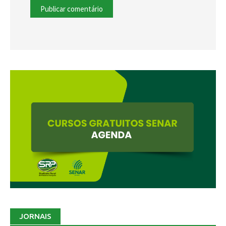
JORNAIS