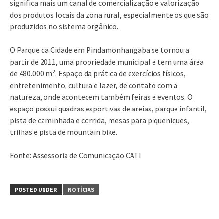
significa mais um canal de comercialização e valorização
dos produtos locais da zona rural, especialmente os que são
produzidos no sistema orgânico.
O Parque da Cidade em Pindamonhangaba se tornou a
partir de 2011, uma propriedade municipal e tem uma área
de 480.000 m². Espaço da prática de exercícios físicos,
entretenimento, cultura e lazer, de contato com a
natureza, onde acontecem também feiras e eventos. O
espaço possui quadras esportivas de areias, parque infantil,
pista de caminhada e corrida, mesas para piqueniques,
trilhas e pista de mountain bike.
Fonte: Assessoria de Comunicação CATI
POSTED UNDER
NOTÍCIAS