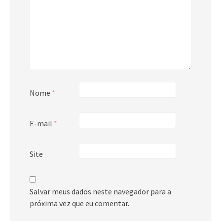
Nome
*
E-mail
*
Site
Salvar meus dados neste navegador para a
próxima vez que eu comentar.