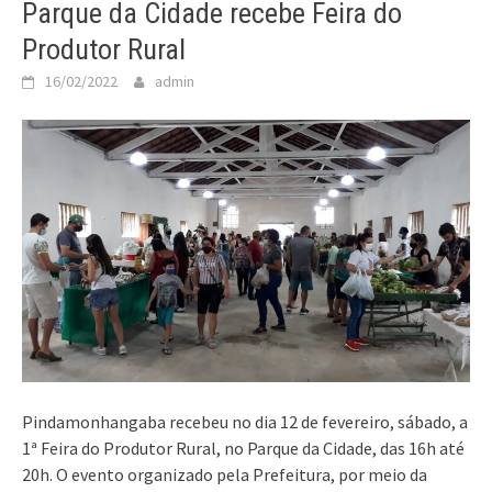
Parque da Cidade recebe Feira do
Produtor Rural
16/02/2022
admin
Pindamonhangaba recebeu no dia 12 de fevereiro, sábado, a
1ª Feira do Produtor Rural, no Parque da Cidade, das 16h até
20h. O evento organizado pela Prefeitura, por meio da