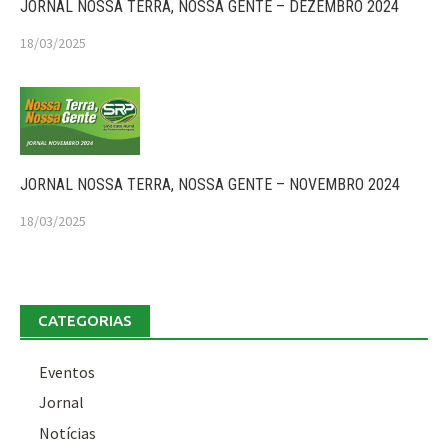
JORNAL NOSSA TERRA, NOSSA GENTE – DEZEMBRO 2024
18/03/2025
JORNAL NOSSA TERRA, NOSSA GENTE – NOVEMBRO 2024
18/03/2025
CATEGORIAS
Eventos
Jornal
Notícias