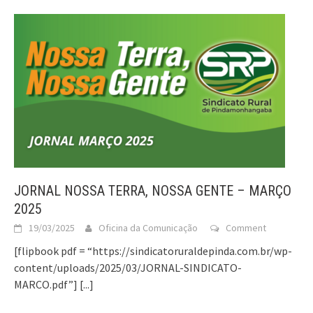
JORNAL NOSSA TERRA, NOSSA GENTE – MARÇO
2025
19/03/2025
Oficina da Comunicação
Comment
[flipbook pdf = “https://sindicatoruraldepinda.com.br/wp-
content/uploads/2025/03/JORNAL-SINDICATO-
MARCO.pdf”]
[...]