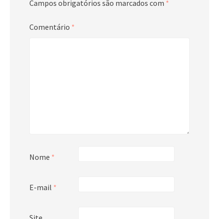
Campos obrigatórios são marcados com
*
Comentário
*
Nome
*
E-mail
*
Site