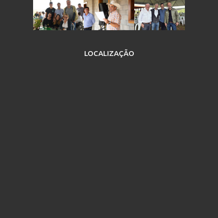
LOCALIZAÇÃO