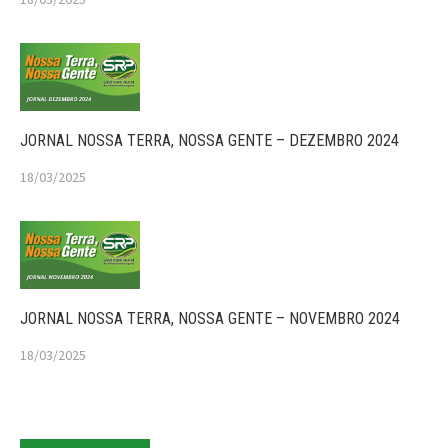
JORNAL NOSSA TERRA, NOSSA GENTE – DEZEMBRO 2024
18/03/2025
JORNAL NOSSA TERRA, NOSSA GENTE – NOVEMBRO 2024
18/03/2025