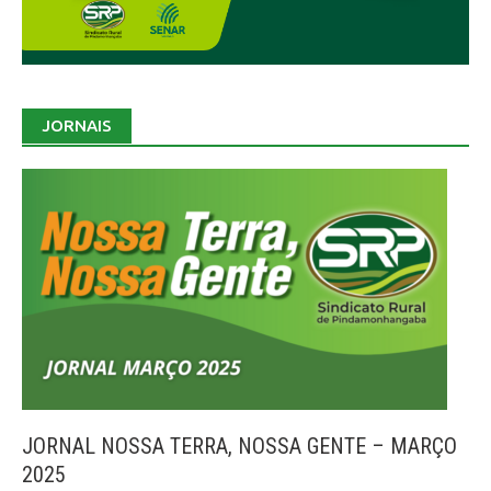
JORNAIS
JORNAL NOSSA TERRA, NOSSA GENTE – MARÇO
2025