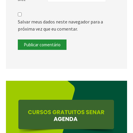
Salvar meus dados neste navegador para a
próxima vez que eu comentar.