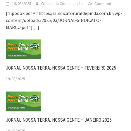
19/03/2025
Oficina da Comunicação
Comment
[flipbook pdf = “https://sindicatoruraldepinda.com.br/wp-
content/uploads/2025/03/JORNAL-SINDICATO-
MARCO.pdf”]
[...]
JORNAL NOSSA TERRA, NOSSA GENTE – FEVEREIRO 2025
19/03/2025
JORNAL NOSSA TERRA, NOSSA GENTE – JANEIRO 2025
18/03/2025