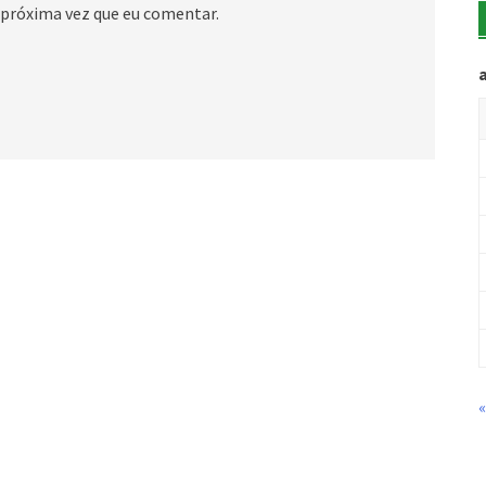
 próxima vez que eu comentar.