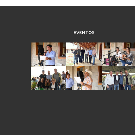
EVENTOS