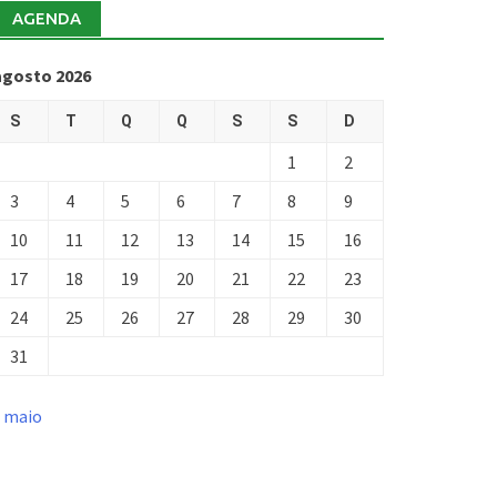
AGENDA
agosto 2026
S
T
Q
Q
S
S
D
1
2
3
4
5
6
7
8
9
10
11
12
13
14
15
16
17
18
19
20
21
22
23
24
25
26
27
28
29
30
31
« maio