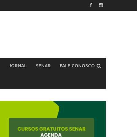
JORNAL
SENAR
FALE CONOSCO