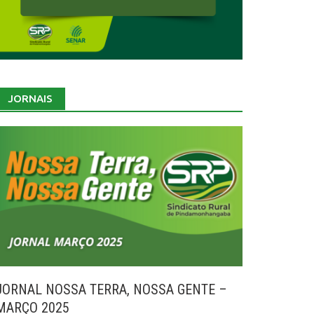
JORNAIS
JORNAL NOSSA TERRA, NOSSA GENTE –
MARÇO 2025