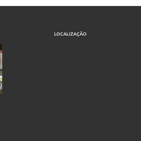
LOCALIZAÇÃO