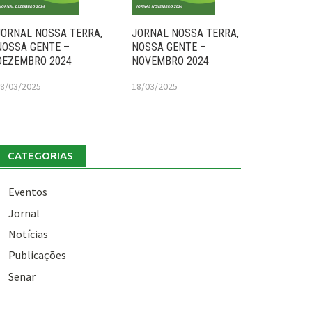
JORNAL NOSSA TERRA,
JORNAL NOSSA TERRA,
NOSSA GENTE –
NOSSA GENTE –
DEZEMBRO 2024
NOVEMBRO 2024
8/03/2025
18/03/2025
CATEGORIAS
Eventos
Jornal
Notícias
Publicações
Senar