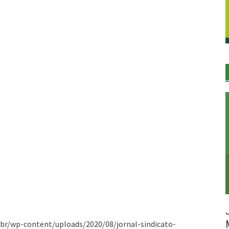
.br/wp-content/uploads/2020/08/jornal-sindicato-