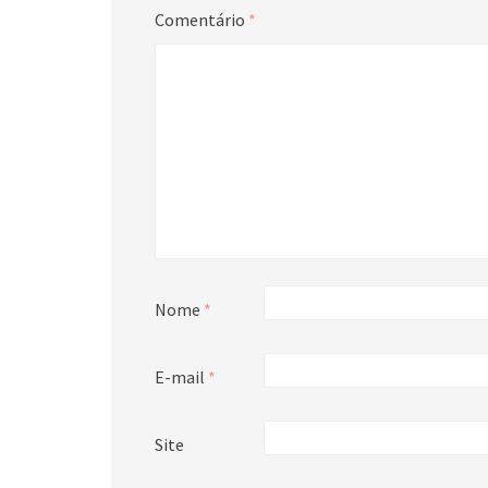
Comentário
*
Nome
*
E-mail
*
Site