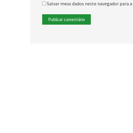
Salvar meus dados neste navegador para a