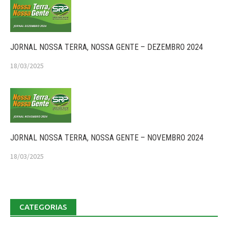
JORNAL NOSSA TERRA, NOSSA GENTE – DEZEMBRO 2024
18/03/2025
JORNAL NOSSA TERRA, NOSSA GENTE – NOVEMBRO 2024
18/03/2025
CATEGORIAS