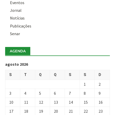
Eventos
Jornal
Notícias
Publicações
Senar
AGENDA
agosto 2026
S
T
Q
Q
S
S
D
1
2
3
4
5
6
7
8
9
10
11
12
13
14
15
16
17
18
19
20
21
22
23