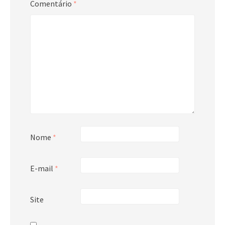
Comentário
*
Nome
*
E-mail
*
Site