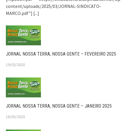
content/uploads/2025/03/JORNAL-SINDICATO-
MARCO.pdf”]
[...]
JORNAL NOSSA TERRA, NOSSA GENTE – FEVEREIRO 2025
19/03/2025
JORNAL NOSSA TERRA, NOSSA GENTE – JANEIRO 2025
18/03/2025