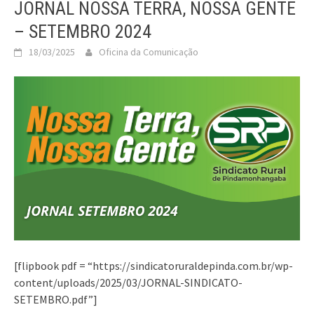
JORNAL NOSSA TERRA, NOSSA GENTE
– SETEMBRO 2024
18/03/2025
Oficina da Comunicação
[flipbook pdf = “https://sindicatoruraldepinda.com.br/wp-
content/uploads/2025/03/JORNAL-SINDICATO-
SETEMBRO.pdf”]