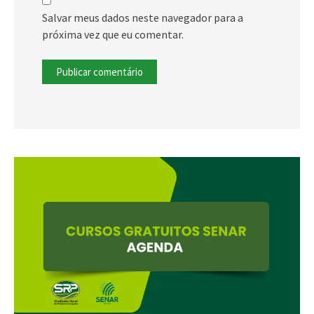
Salvar meus dados neste navegador para a
próxima vez que eu comentar.