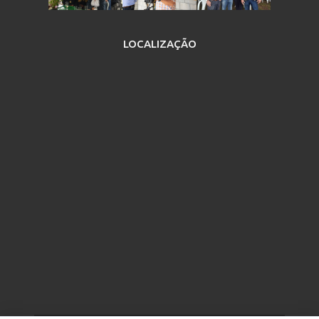
LOCALIZAÇÃO