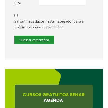
Site
Salvar meus dados neste navegador para a
próxima vez que eu comentar.