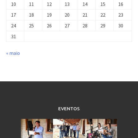
10
11
12
13
14
15
16
17
18
19
20
21
22
23
24
25
26
27
28
29
30
31
« maio
EVENTOS