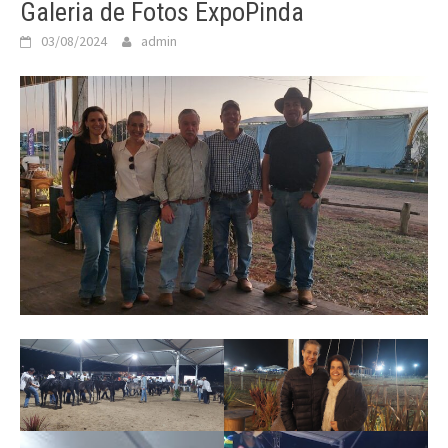
Galeria de Fotos ExpoPinda
03/08/2024
admin