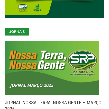
JORNAIS
JORNAL NOSSA TERRA, NOSSA GENTE – MARÇO
2025