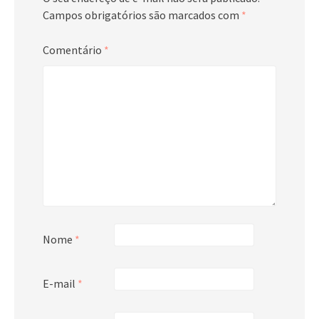
Campos obrigatórios são marcados com
*
Comentário
*
Nome
*
E-mail
*