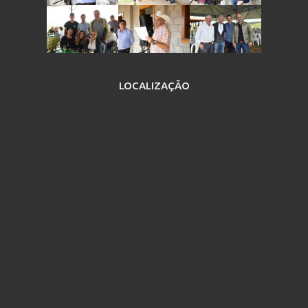
LOCALIZAÇÃO