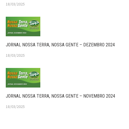
18/03/2025
JORNAL NOSSA TERRA, NOSSA GENTE – DEZEMBRO 2024
18/03/2025
JORNAL NOSSA TERRA, NOSSA GENTE – NOVEMBRO 2024
18/03/2025