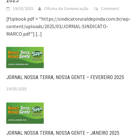
19/03/2025
Oficina da Comunicação
Comment
[flipbook pdf = “https://sindicatoruraldepinda.com.br/wp-
content/uploads/2025/03/JORNAL-SINDICATO-
MARCO.pdf”]
[...]
JORNAL NOSSA TERRA, NOSSA GENTE – FEVEREIRO 2025
19/03/2025
JORNAL NOSSA TERRA, NOSSA GENTE – JANEIRO 2025