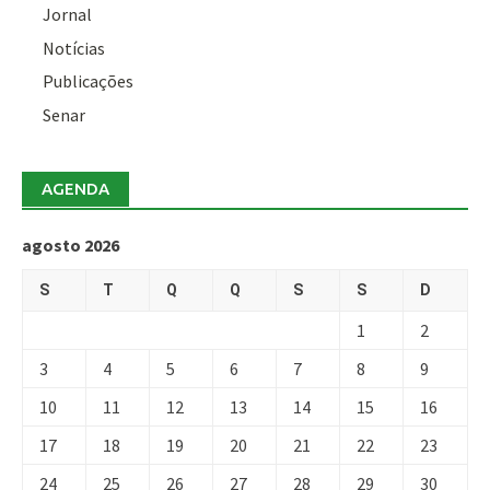
Jornal
Notícias
Publicações
Senar
AGENDA
agosto 2026
S
T
Q
Q
S
S
D
1
2
3
4
5
6
7
8
9
10
11
12
13
14
15
16
17
18
19
20
21
22
23
24
25
26
27
28
29
30