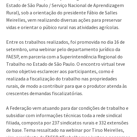
Estado de São Paulo / Serviço Nacional de Aprendizagem
Rural), sob a orientação do presidente Fábio de Salles
Meirelles, vem realizando diversas ações para preservar
vidas e orientar o púbico rural nas atividades agrícolas.
Entre os trabalhos realizados, foi promovida no dia 16 de
setembro, uma webinar pelo departamento jurídico da
FAESP, em parceria com a Superintendência Regional do
Trabalho no Estado de São Paulo. O encontro virtual teve
como objetivo esclarecer aos participantes, como é
realizada a fiscalização do trabalho nas propriedades
rurais, de modo a contribuir para que o produtor atenda às
crescentes demandas fiscalizatórias.
A Federação vem atuando para dar condições de trabalho e
subsidiar com informações técnicas toda a rede sindical
filiada, composta por 237 sindicatos rurais e 332 extensões
de base. Tema ressaltado na webinar por Tirso Meirelles,