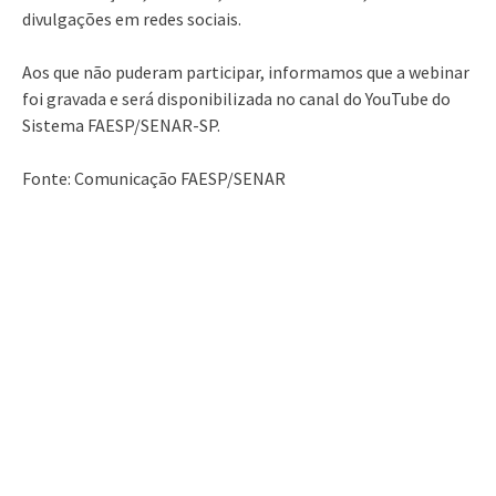
divulgações em redes sociais.
Aos que não puderam participar, informamos que a webinar
foi gravada e será disponibilizada no canal do YouTube do
Sistema FAESP/SENAR-SP.
Fonte: Comunicação FAESP/SENAR