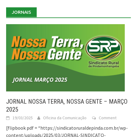
JORNAIS
JORNAL NOSSA TERRA, NOSSA GENTE – MARÇO
2025
19/03/2025
Oficina da Comunicação
Comment
[flipbook pdf = “https://sindicatoruraldepinda.com.br/wp-
content/uploads/2025/03/JORNAL-SINDICATO-