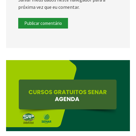
próxima vez que eu comentar.