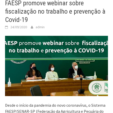
FAESP promove webinar sobre
fiscalização no trabalho e prevenção à
Covid-19
24/09/2020
admin
Desde o início da pandemia do novo coronavírus, o Sistema
FAESP/SENAR-SP (Federação da Agricultura e Pecuária do