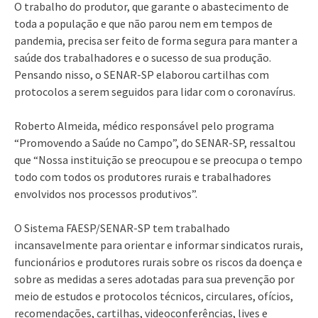
O trabalho do produtor, que garante o abastecimento de
toda a população e que não parou nem em tempos de
pandemia, precisa ser feito de forma segura para manter a
saúde dos trabalhadores e o sucesso de sua produção.
Pensando nisso, o SENAR-SP elaborou cartilhas com
protocolos a serem seguidos para lidar com o coronavírus.
Roberto Almeida, médico responsável pelo programa
“Promovendo a Saúde no Campo”, do SENAR-SP, ressaltou
que “Nossa instituição se preocupou e se preocupa o tempo
todo com todos os produtores rurais e trabalhadores
envolvidos nos processos produtivos”.
O Sistema FAESP/SENAR-SP tem trabalhado
incansavelmente para orientar e informar sindicatos rurais,
funcionários e produtores rurais sobre os riscos da doença e
sobre as medidas a seres adotadas para sua prevenção por
meio de estudos e protocolos técnicos, circulares, ofícios,
recomendações, cartilhas, videoconferências, lives e