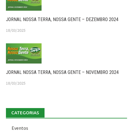
JORNAL NOSSA TERRA, NOSSA GENTE – DEZEMBRO 2024
18/03/2025
JORNAL NOSSA TERRA, NOSSA GENTE – NOVEMBRO 2024
18/03/2025
CATEGORIAS
Eventos