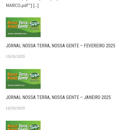
MARCO.pdf”]
[...]
JORNAL NOSSA TERRA, NOSSA GENTE – FEVEREIRO 2025
19/03/2025
JORNAL NOSSA TERRA, NOSSA GENTE – JANEIRO 2025
18/03/2025