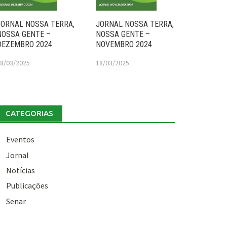
JORNAL NOSSA TERRA,
JORNAL NOSSA TERRA,
NOSSA GENTE –
NOSSA GENTE –
DEZEMBRO 2024
NOVEMBRO 2024
8/03/2025
18/03/2025
CATEGORIAS
Eventos
Jornal
Notícias
Publicações
Senar