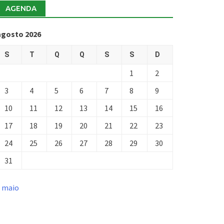
AGENDA
agosto 2026
S
T
Q
Q
S
S
D
1
2
3
4
5
6
7
8
9
10
11
12
13
14
15
16
17
18
19
20
21
22
23
24
25
26
27
28
29
30
31
« maio