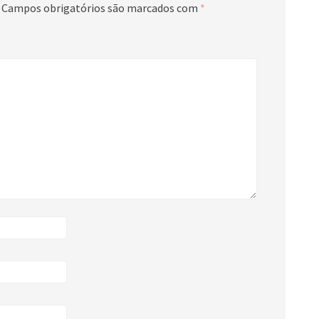
Campos obrigatórios são marcados com
*