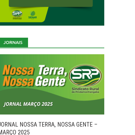
JORNAIS
JORNAL NOSSA TERRA, NOSSA GENTE –
MARÇO 2025