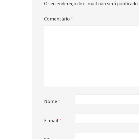
O seu endereço de e-mail não será publicado.
Comentário
*
Nome
*
E-mail
*