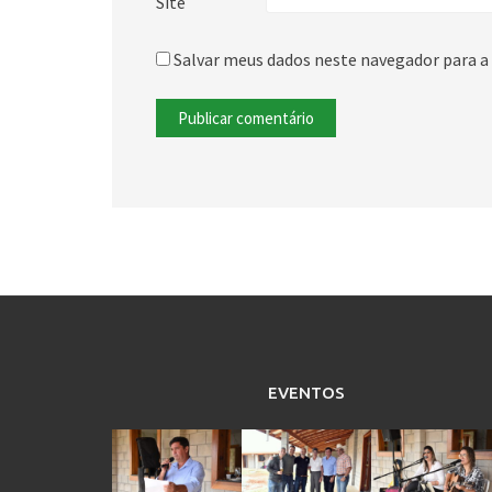
Site
Salvar meus dados neste navegador para a
EVENTOS