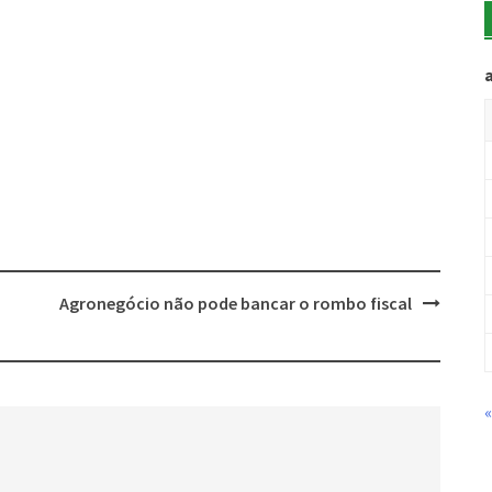
Agronegócio não pode bancar o rombo fiscal