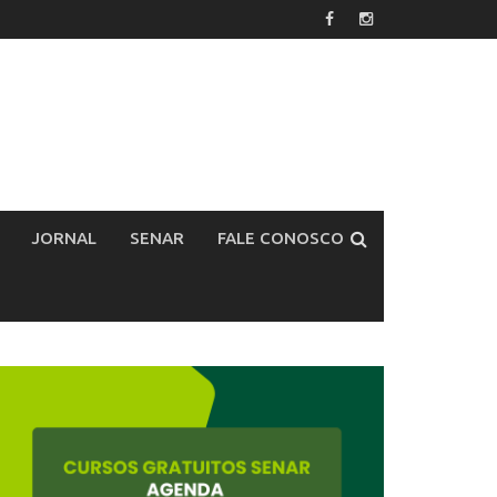
JORNAL
SENAR
FALE CONOSCO