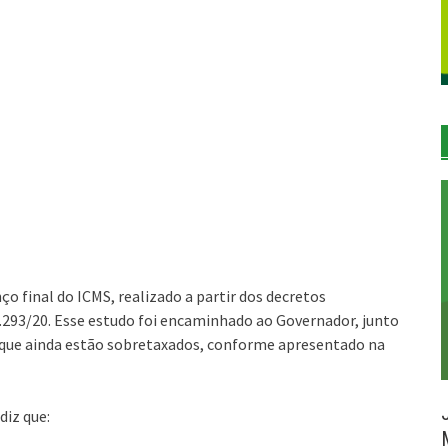
 final do ICMS, realizado a partir dos decretos
.293/20. Esse estudo foi encaminhado ao Governador, junto
 que ainda estão sobretaxados, conforme apresentado na
diz que: