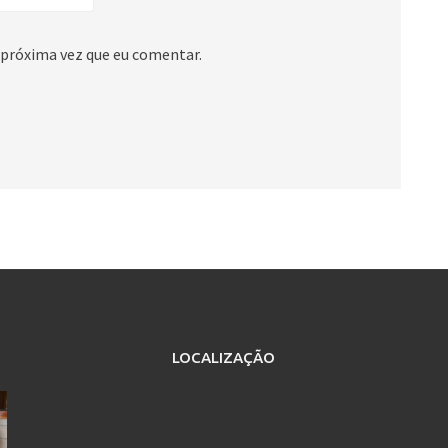
 próxima vez que eu comentar.
LOCALIZAÇÃO