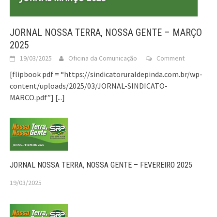
JORNAL NOSSA TERRA, NOSSA GENTE – MARÇO
2025
19/03/2025
Oficina da Comunicação
Comment
[flipbook pdf = “https://sindicatoruraldepinda.com.br/wp-
content/uploads/2025/03/JORNAL-SINDICATO-
MARCO.pdf”]
[...]
JORNAL NOSSA TERRA, NOSSA GENTE – FEVEREIRO 2025
19/03/2025