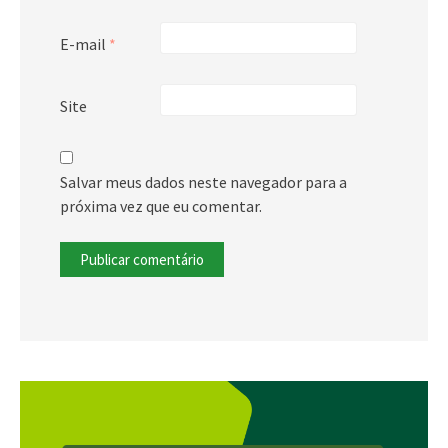
E-mail
*
Site
Salvar meus dados neste navegador para a
próxima vez que eu comentar.