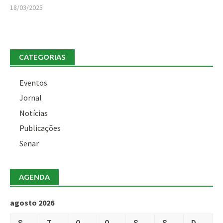
18/03/2025
CATEGORIAS
Eventos
Jornal
Notícias
Publicações
Senar
AGENDA
agosto 2026
S
T
Q
Q
S
S
D