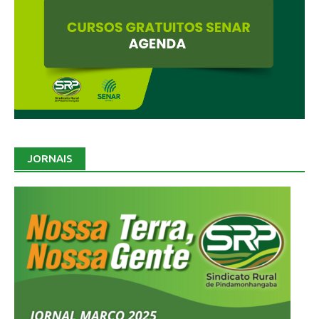
JORNAIS