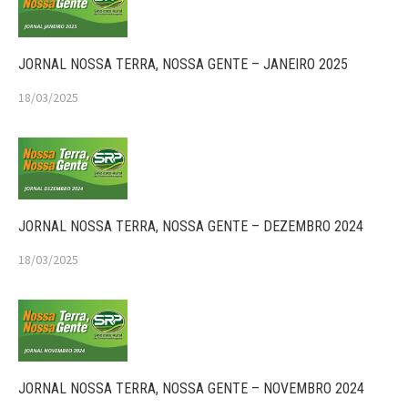
JORNAL NOSSA TERRA, NOSSA GENTE – JANEIRO 2025
18/03/2025
JORNAL NOSSA TERRA, NOSSA GENTE – DEZEMBRO 2024
18/03/2025
JORNAL NOSSA TERRA, NOSSA GENTE – NOVEMBRO 2024