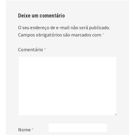
Deixe um comentário
O seu endereço de e-mail não será publicado.
Campos obrigatórios são marcados com
*
Comentário
*
Nome
*