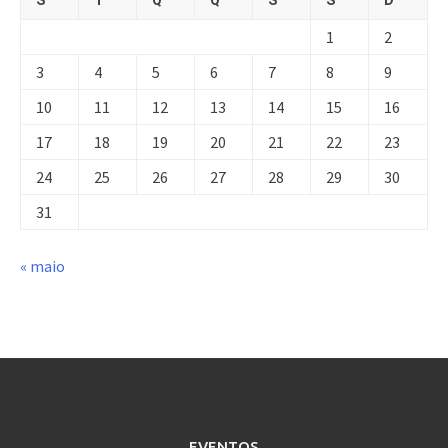
1
2
3
4
5
6
7
8
9
10
11
12
13
14
15
16
17
18
19
20
21
22
23
24
25
26
27
28
29
30
31
« maio
EVENTOS