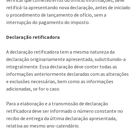
retificá-la apresentando nova declaração, antes de iniciado
o procedimento de lançamento de ofício, sem a
interrupção do pagamento do imposto.
Declaração retificadora
A declaração retificadora tem a mesma natureza da
declaração originariamente apresentada, substituindo-a
integralmente. Essa declaração deve conter todas as
informações anteriormente declaradas com as alterações
e exclusões necessárias, bem como as informações
adicionadas, se for o caso.
Para a elaboração e a transmissão de declaração
retificadora deve ser informado o número constante no
recibo de entrega da última declaração apresentada,
relativa ao mesmo ano-calendário.