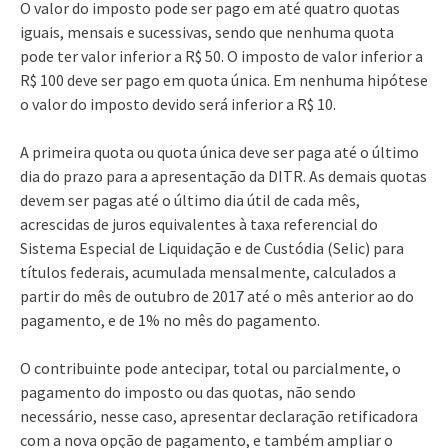
O valor do imposto pode ser pago em até quatro quotas
iguais, mensais e sucessivas, sendo que nenhuma quota
pode ter valor inferior a R$ 50. O imposto de valor inferior a
R$ 100 deve ser pago em quota única. Em nenhuma hipótese
o valor do imposto devido será inferior a R$ 10.
A primeira quota ou quota única deve ser paga até o último
dia do prazo para a apresentação da DITR. As demais quotas
devem ser pagas até o último dia útil de cada mês,
acrescidas de juros equivalentes à taxa referencial do
Sistema Especial de Liquidação e de Custódia (Selic) para
títulos federais, acumulada mensalmente, calculados a
partir do mês de outubro de 2017 até o mês anterior ao do
pagamento, e de 1% no mês do pagamento.
O contribuinte pode antecipar, total ou parcialmente, o
pagamento do imposto ou das quotas, não sendo
necessário, nesse caso, apresentar declaração retificadora
com a nova opção de pagamento, e também ampliar o