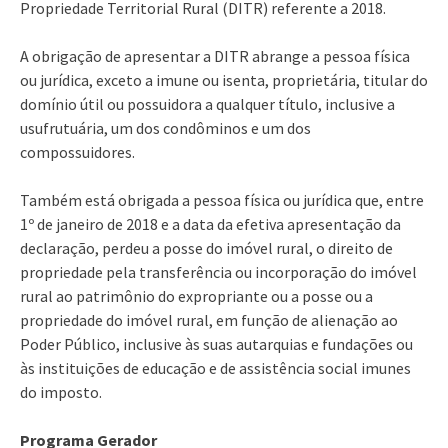
Propriedade Territorial Rural (DITR) referente a 2018.
A obrigação de apresentar a DITR abrange a pessoa física
ou jurídica, exceto a imune ou isenta, proprietária, titular do
domínio útil ou possuidora a qualquer título, inclusive a
usufrutuária, um dos condôminos e um dos
compossuidores.
Também está obrigada a pessoa física ou jurídica que, entre
1º de janeiro de 2018 e a data da efetiva apresentação da
declaração, perdeu a posse do imóvel rural, o direito de
propriedade pela transferência ou incorporação do imóvel
rural ao patrimônio do expropriante ou a posse ou a
propriedade do imóvel rural, em função de alienação ao
Poder Público, inclusive às suas autarquias e fundações ou
às instituições de educação e de assistência social imunes
do imposto.
Programa Gerador