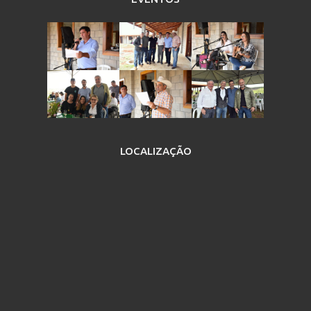
LOCALIZAÇÃO