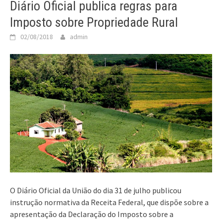
Diário Oficial publica regras para
Imposto sobre Propriedade Rural
02/08/2018
admin
O Diário Oficial da União do dia 31 de julho publicou
instrução normativa da Receita Federal, que dispõe sobre a
apresentação da Declaração do Imposto sobre a