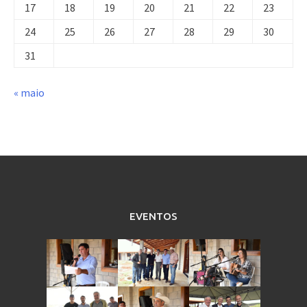
17
18
19
20
21
22
23
24
25
26
27
28
29
30
31
« maio
EVENTOS