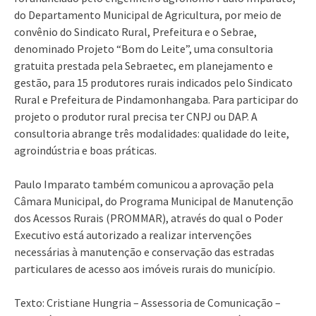
do Departamento Municipal de Agricultura, por meio de
convênio do Sindicato Rural, Prefeitura e o Sebrae,
denominado Projeto “Bom do Leite”, uma consultoria
gratuita prestada pela Sebraetec, em planejamento e
gestão, para 15 produtores rurais indicados pelo Sindicato
Rural e Prefeitura de Pindamonhangaba. Para participar do
projeto o produtor rural precisa ter CNPJ ou DAP. A
consultoria abrange três modalidades: qualidade do leite,
agroindústria e boas práticas.
Paulo Imparato também comunicou a aprovação pela
Câmara Municipal, do Programa Municipal de Manutenção
dos Acessos Rurais (PROMMAR), através do qual o Poder
Executivo está autorizado a realizar intervenções
necessárias à manutenção e conservação das estradas
particulares de acesso aos imóveis rurais do município.
Texto: Cristiane Hungria – Assessoria de Comunicação –