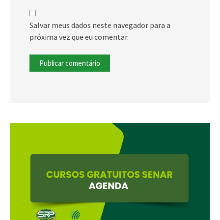
Salvar meus dados neste navegador para a
próxima vez que eu comentar.