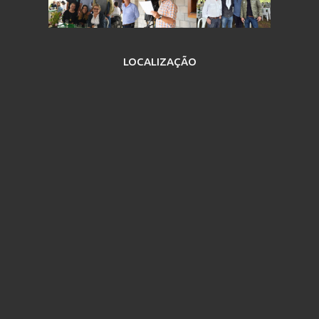
LOCALIZAÇÃO