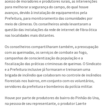
acesso de moradores e produtores rurais, as intervenções
para melhorar a segurança do campo, do qual houve
avanços, devido à instalação de equipamentos pela
Prefeitura, para monitoramento das comunidades por
meio de câmeras. Os conselheiros ainda levantaram a
questão das instalações da rede de internet de fibra ótica
nas localidades mais distantes.
Os conselheiros compartilharam também, a preocupação
com as queimadas, os serviços de combate ao fogo,
campanhas de conscientização da população e a
fiscalização das práticas criminosas de queimas. O Sindicato
e a Prefeitura inclusive já formaram e treinaram uma
brigada de incêndio que colaboram no controle de incêndios
florestais nos bairros, em conjunto com os voluntários,
servidores da prefeitura e bombeiros da polícia militar.
Houve por parte de produtores do bairro do Pinhão do Una,
na pessoa de seu representante, o produtor Laerte