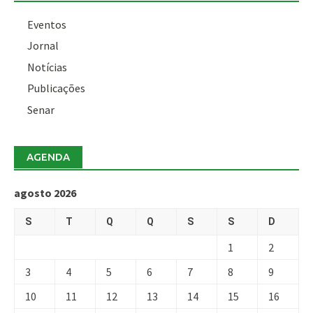
Eventos
Jornal
Notícias
Publicações
Senar
AGENDA
agosto 2026
S
T
Q
Q
S
S
D
1
2
3
4
5
6
7
8
9
10
11
12
13
14
15
16