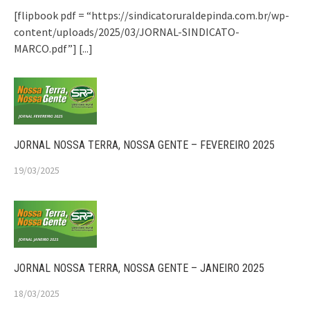
[flipbook pdf = “https://sindicatoruraldepinda.com.br/wp-
content/uploads/2025/03/JORNAL-SINDICATO-
MARCO.pdf”]
[...]
JORNAL NOSSA TERRA, NOSSA GENTE – FEVEREIRO 2025
19/03/2025
JORNAL NOSSA TERRA, NOSSA GENTE – JANEIRO 2025
18/03/2025