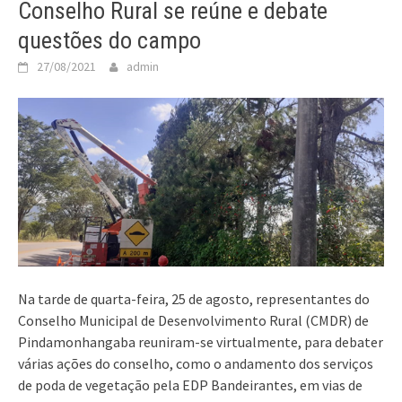
Conselho Rural se reúne e debate
questões do campo
27/08/2021
admin
Na tarde de quarta-feira, 25 de agosto, representantes do
Conselho Municipal de Desenvolvimento Rural (CMDR) de
Pindamonhangaba reuniram-se virtualmente, para debater
várias ações do conselho, como o andamento dos serviços
de poda de vegetação pela EDP Bandeirantes, em vias de