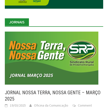
JORNAIS
JORNAL NOSSA TERRA, NOSSA GENTE – MARÇO
2025
19/03/2025
Oficina da Comunicação
Comment