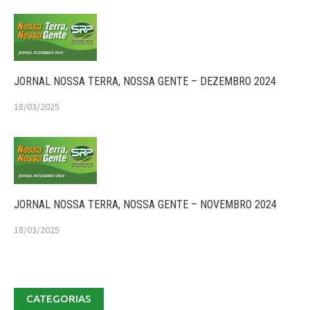
JORNAL NOSSA TERRA, NOSSA GENTE – DEZEMBRO 2024
18/03/2025
JORNAL NOSSA TERRA, NOSSA GENTE – NOVEMBRO 2024
18/03/2025
CATEGORIAS