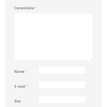
Comentário
*
Nome
*
E-mail
*
Site