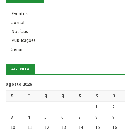
Eventos
Jornal
Notícias
Publicações
Senar
AGENDA
agosto 2026
S
T
Q
Q
S
S
D
1
2
3
4
5
6
7
8
9
10
11
12
13
14
15
16