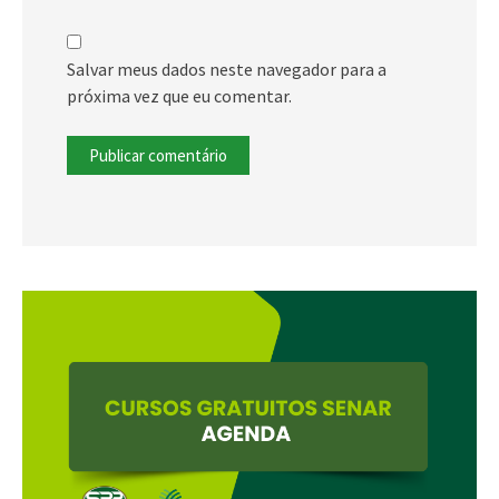
Salvar meus dados neste navegador para a
próxima vez que eu comentar.