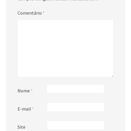
Comentário
*
Nome
*
E-mail
*
Site