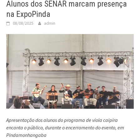
Alunos dos SENAR marcam presença
na ExpoPinda
08/08/2025
admin
Apresentação dos alunos do programa de viola caipira
encanta o público, durante o encerramento do evento, em
Pindamonhangaba