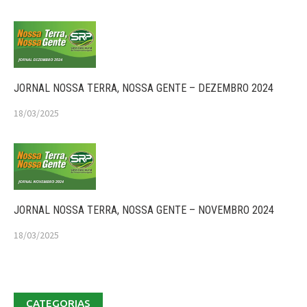
JORNAL NOSSA TERRA, NOSSA GENTE – DEZEMBRO 2024
18/03/2025
JORNAL NOSSA TERRA, NOSSA GENTE – NOVEMBRO 2024
18/03/2025
CATEGORIAS