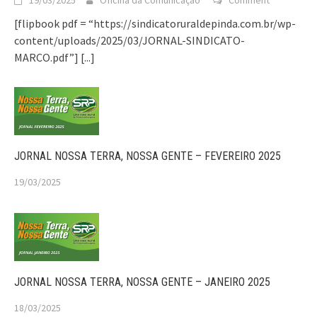
[flipbook pdf = “https://sindicatoruraldepinda.com.br/wp-
content/uploads/2025/03/JORNAL-SINDICATO-
MARCO.pdf”]
[...]
JORNAL NOSSA TERRA, NOSSA GENTE – FEVEREIRO 2025
19/03/2025
JORNAL NOSSA TERRA, NOSSA GENTE – JANEIRO 2025
18/03/2025