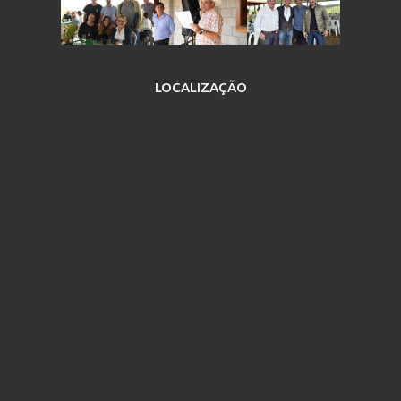
LOCALIZAÇÃO