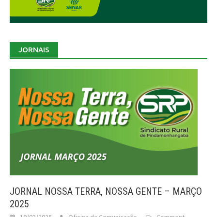
JORNAIS
JORNAL NOSSA TERRA, NOSSA GENTE – MARÇO
2025
19/03/2025
Oficina da Comunicação
Comment