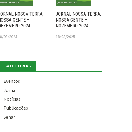
JORNAL NOSSA TERRA,
JORNAL NOSSA TERRA,
NOSSA GENTE –
NOSSA GENTE –
DEZEMBRO 2024
NOVEMBRO 2024
8/03/2025
18/03/2025
CATEGORIAS
Eventos
Jornal
Notícias
Publicações
Senar