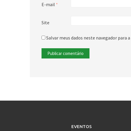
E-mail
*
Site
Salvar meus dados neste navegador para a
EVENTOS