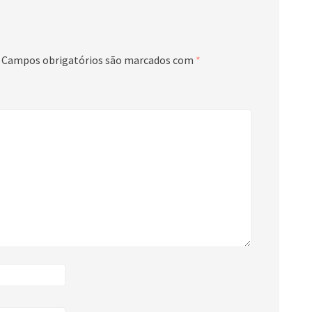
Campos obrigatórios são marcados com
*