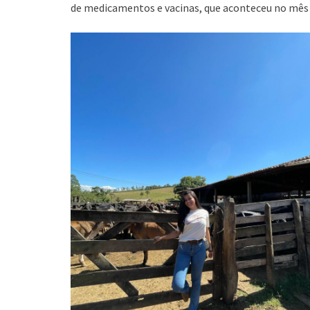
de medicamentos e vacinas, que aconteceu no mês