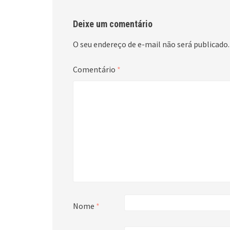
Deixe um comentário
O seu endereço de e-mail não será publicado.
Comentário
*
Nome
*