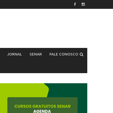
JORNAL
SENAR
FALE CONOSCO