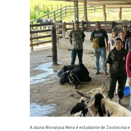
A aluna Monalysa Melo é estudante de Zootecnia e p