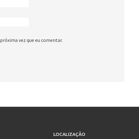
 próxima vez que eu comentar.
LOCALIZAÇÃO