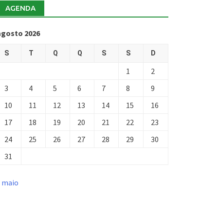
AGENDA
agosto 2026
S
T
Q
Q
S
S
D
1
2
3
4
5
6
7
8
9
10
11
12
13
14
15
16
17
18
19
20
21
22
23
24
25
26
27
28
29
30
31
« maio