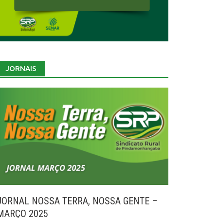
JORNAIS
JORNAL NOSSA TERRA, NOSSA GENTE –
MARÇO 2025