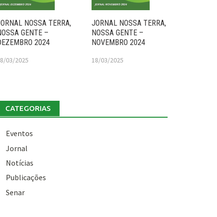
JORNAL NOSSA TERRA,
JORNAL NOSSA TERRA,
NOSSA GENTE –
NOSSA GENTE –
DEZEMBRO 2024
NOVEMBRO 2024
8/03/2025
18/03/2025
CATEGORIAS
Eventos
Jornal
Notícias
Publicações
Senar