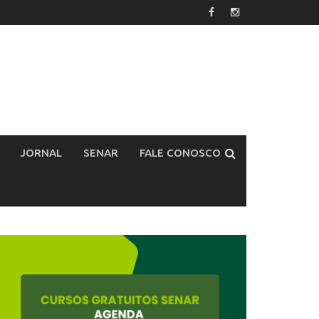
JORNAL
SENAR
FALE CONOSCO