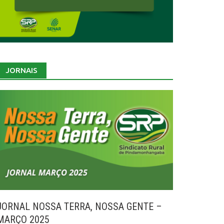
JORNAIS
JORNAL NOSSA TERRA, NOSSA GENTE –
MARÇO 2025