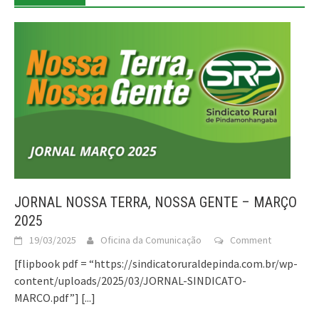
JORNAL NOSSA TERRA, NOSSA GENTE – MARÇO
2025
19/03/2025
Oficina da Comunicação
Comment
[flipbook pdf = “https://sindicatoruraldepinda.com.br/wp-
content/uploads/2025/03/JORNAL-SINDICATO-
MARCO.pdf”]
[...]