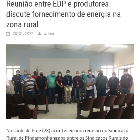
Reunião entre EDP e produtores
discute fornecimento de energia na
zona rural
28/01/2022
admin
Na tarde de hoje (28) aconteceu uma reunião no Sindicato
Rural de Pindamonhangaba entre os Sindicatos Rurais do