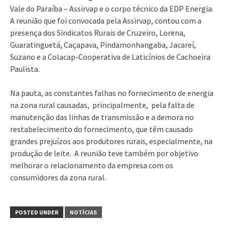
Vale do Paraíba – Assirvap e o corpo técnico da EDP Energia.
A reunião que foi convocada pela Assirvap, contou com a
presença dos Sindicatos Rurais de Cruzeiro, Lorena,
Guaratinguetá, Caçapava, Pindamonhangaba, Jacareí,
Suzano e a Colacap-Cooperativa de Laticínios de Cachoeira
Paulista.
Na pauta, as constantes falhas no fornecimento de energia
na zona rural causadas, principalmente, pela falta de
manutenção das linhas de transmissão e a demora no
restabelecimento do fornecimento, que têm causado
grandes prejuízos aos produtores rurais, especialmente, na
produção de leite. A reunião teve também por objetivo
melhorar o relacionamento da empresa com os
consumidores da zona rural.
POSTED UNDER
NOTÍCIAS