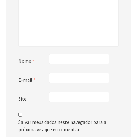
Nome
*
E-mail
*
Site
Salvar meus dados neste navegador para a
próxima vez que eu comentar.