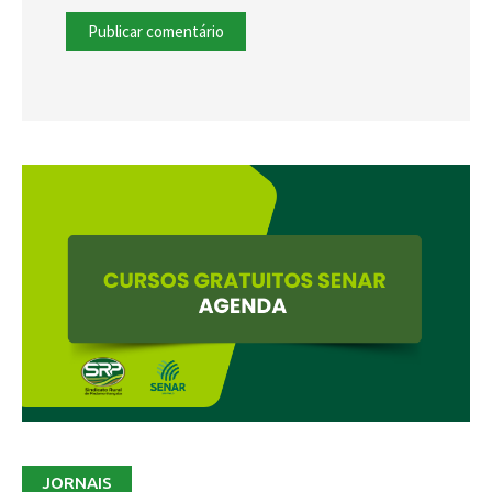
JORNAIS