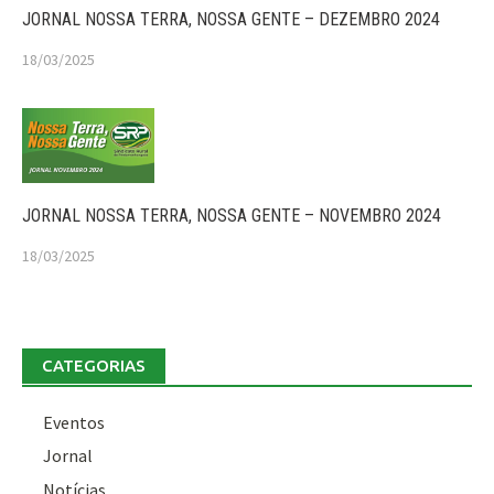
JORNAL NOSSA TERRA, NOSSA GENTE – DEZEMBRO 2024
18/03/2025
JORNAL NOSSA TERRA, NOSSA GENTE – NOVEMBRO 2024
18/03/2025
CATEGORIAS
Eventos
Jornal
Notícias