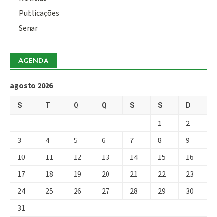
Publicações
Senar
AGENDA
agosto 2026
S
T
Q
Q
S
S
D
1
2
3
4
5
6
7
8
9
10
11
12
13
14
15
16
17
18
19
20
21
22
23
24
25
26
27
28
29
30
31