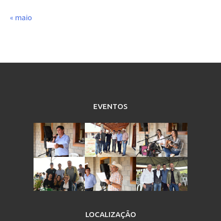
« maio
EVENTOS
LOCALIZAÇÃO