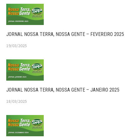
JORNAL NOSSA TERRA, NOSSA GENTE – FEVEREIRO 2025
19/03/2025
JORNAL NOSSA TERRA, NOSSA GENTE – JANEIRO 2025
18/03/2025