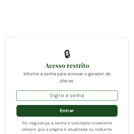
🔒
Acesso restrito
Informe a senha para acessar o gerador de
placas.
SENHA DE ACESSO
Entrar
Por segurança, a senha é solicitada novamente
sempre que a página é atualizada ou reaberta.