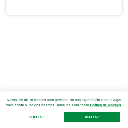
Nosso site utiliza cookies para personalizar sua experiência e ao navegar
você aceita o uso dos mesmos. Saiba mais em nossa
Política de Cookies
.
REJEITAR
ACEITAR