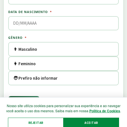
DATA DE NASCIMENTO
*
GÊNERO
*
👨 Masculino
👩 Feminino
🧑 Prefiro não informar
Próximo →
Nosso site utiliza cookies para personalizar sua experiência e ao navegar
você aceita o uso dos mesmos. Saiba mais em nossa
Política de Cookies
.
REJEITAR
ACEITAR