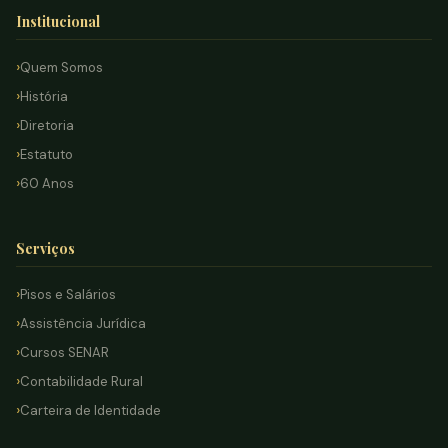
Institucional
Quem Somos
História
Diretoria
Estatuto
60 Anos
Serviços
Pisos e Salários
Assistência Jurídica
Cursos SENAR
Contabilidade Rural
Carteira de Identidade