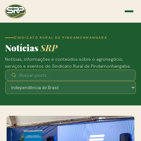
SINDICATO RURAL DE PINDAMONHANGABA
Notícias
SRP
Notícias, informações e conteúdos sobre o agronegócio,
serviços e eventos do Sindicato Rural de Pindamonhangaba.