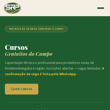
HÁ MAIS DE 60 ANOS SERVINDO O CAMPO
Cursos
Gratuitos do Campo
Capacitação técnica e profissional para produtores rurais de
Pindamonhangaba e região. Inscrições abertas — vagas limitadas.
A
confirmação da vaga é feita pelo WhatsApp.
VER CURSOS